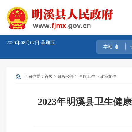
2026年08月07日
星期五
当前位置：
首页
>
政务公开
>
医疗卫生
>
政策文件
2023年明溪县卫生