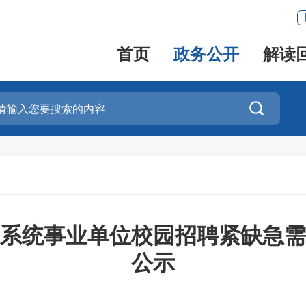
首页
政务公开
解读

健康系统事业单位校园招聘紧缺急
公示