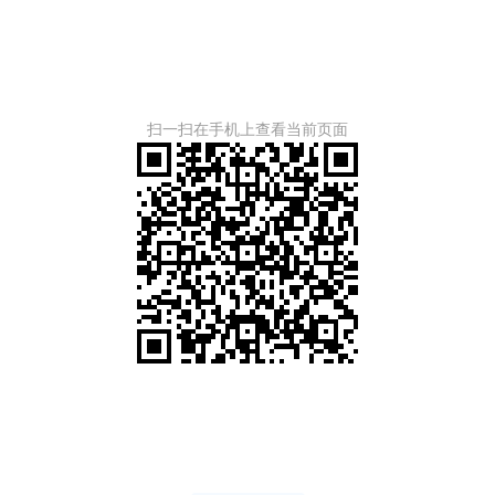
扫一扫在手机上查看当前页面