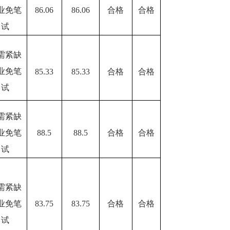
业免笔
86.06
86.06
合格
合格
试
需紧缺
业免笔
85.33
85.33
合格
合格
试
需紧缺
业免笔
88.5
88.5
合格
合格
试
需紧缺
业免笔
83.75
83.75
合格
合格
试