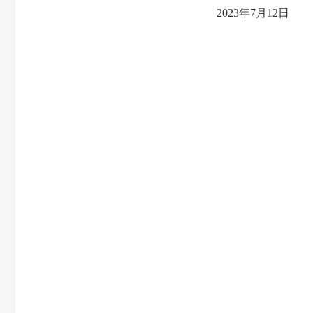
2023年7月12日