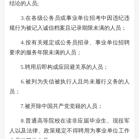
结论的人员;
3.在各级公务员或事业单位招考中因违纪违
规行为被记入诚信档案且记录期限未满的人员；
4.按有关规定或公务员招录、事业单位招聘
要求的服务年限未满的人员；
5.聘用后即构成应回避关系的人员；
6.被列为失信被执行人且尚未履行义务的人
员；
7.被开除中国共产党党籍的人员；
8.普通高等院校在读非应届毕业生、现役军
人以及法律、政策规定不得聘用为事业单位工作