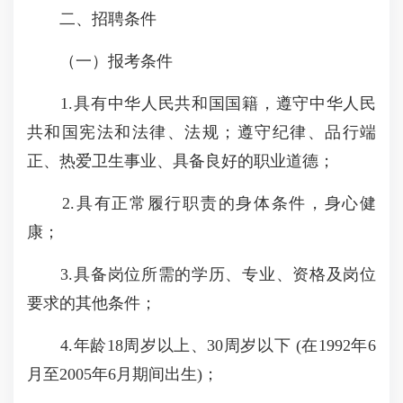
二、招聘条件
（一）报考条件
1.具有中华人民共和国国籍，遵守中华人民
共和国宪法和法律、法规；遵守纪律、品行端
正、热爱卫生事业、具备良好的职业道德；
2.具有正常履行职责的身体条件，身心健
康；
3.具备岗位所需的学历、专业、资格及岗位
要求的其他条件；
4.年龄18周岁以上、30周岁以下 (在1992年6
月至2005年6月期间出生)；