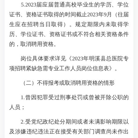
5.2023届应届普通高校毕业生的学历、学位
证书、资格证书取得的时间截止2023年9月（往届
生应在招聘当日取得）。规定期限内未取得学
历、学位证书、资格证书或不符合相关资格条件
的，取消聘用资格。
岗位具体要求详见《2023年明溪县总医院专
项招聘紧缺急需专业工作人员岗位信息表》。
（二）不得报考或取消聘用资格的情形
1.曾因犯罪受过刑事处罚或曾被开除公职的
人员；
2.受党纪政纪处分期间或者未满影响期限以
及涉嫌违纪违法正在接受有关部门调查尚未作出