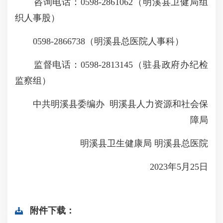
咨询电话：0598-2861062（明溪县卫健局组
织人事股）
0598-2866738（明溪县总医院人事科）
监督电话：0598-2813145（驻县政府办纪检
监察组）
中共明溪县委编办 明溪县人力资源和社会保
障局
明溪县卫生健康局 明溪县总医院
2023年5月25日
附件下载：