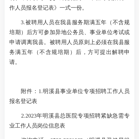
作人员报名登记表》一式一份。
3.被聘用人员在我县服务期满五年（不含规
培期）后方可参加异地公务员、事业单位考试或
申请调离我县。被聘用人员原则上必须在我县服
务满五年（不含规培期）后，方可提出解聘申
请。
附件：1.明溪县事业单位专项招聘工作人员
报名登记表
2.2023年明溪县总医院专项招聘紧缺急需专
业工作人员岗位信息表