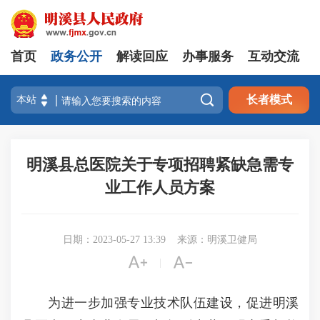
首页
政务公开
解读回应
办事服务
互动交流

长者模式
明溪县总医院关于专项招聘紧缺急需专
业工作人员方案
日期：2023-05-27 13:39
来源：明溪卫健局


|
为进一步加强专业技术队伍建设，促进明溪