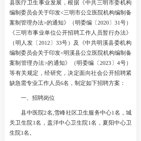
县医疗卫生事业发展，根据《中共三明市委机构
编制委员会关于印发<三明市公立医院机构编制备
案制管理办法>的通知》（明委编〔2020〕31号）
《三明市事业单位公开招聘工作人员暂行办法》
（明人发〔2012〕33号）及《中共明溪县委机构
编制委员会关于印发<明溪县公立医院机构编制备
案制管理办法>的通知》（明委编〔2023〕4号）
等有关规定，经研究，决定面向社会公开招聘紧
缺急需专业工作人员6名，制定如下招聘方案：
一、招聘岗位
县中医院2名,雪峰社区卫生服务中心1名，城
关卫生院1名，盖洋中心卫生院1名，夏阳中心卫
生院1名。