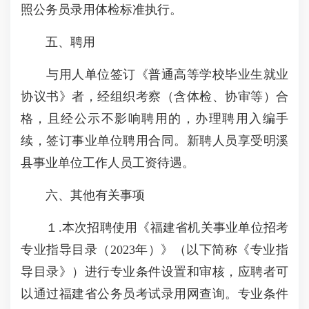
照公务员录用体检标准执行。
五、聘用
与用人单位签订《普通高等学校毕业生就业
协议书》者，经组织考察（含体检、协审等）合
格，且经公示不影响聘用的，办理聘用入编手
续，签订事业单位聘用合同。新聘人员享受明溪
县事业单位工作人员工资待遇。
六、其他有关事项
１.本次招聘使用《福建省机关事业单位招考
专业指导目录（2023年）》（以下简称《专业指
导目录》）进行专业条件设置和审核，应聘者可
以通过福建省公务员考试录用网查询。专业条件