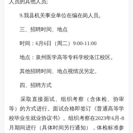
人员的其他人员;
9.我县机关事业单位在编在岗人员。
三、招聘时间、地点
时间：6月6日（周二）9:00-11:00
地点：泉州医学高等专科学校洛江校区。
其他招聘时间、地点视情况另定。
四、招聘方式
采取直接面试、组织考察（含体检、协审
等）的方式进行。面试合格即签订《普通高等学
校毕业生就业协议书》。组织考察在2023年6月-8
月期间进行（具体时间另行通知），体检标准参