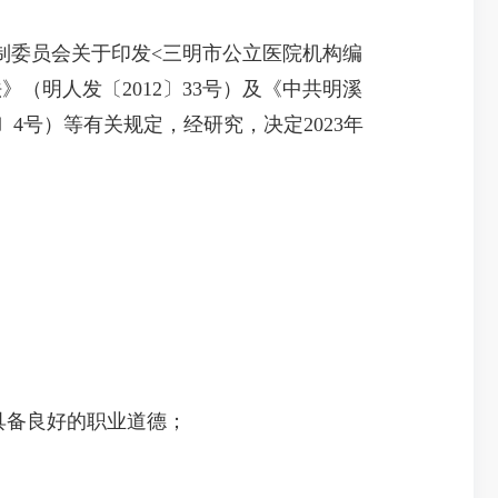
委员会关于印发<三明市公立医院机构编
》（明人发〔2012〕33号）及《中共明溪
4号）等有关规定，经研究，决定2023年
具备良好的职业道德；