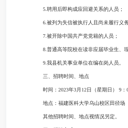
5.聘用后即构成应回避关系的人员；
6.被列为失信被执行人且尚未履行义
7.被开除中国共产党党籍的人员；
8.普通高等院校在读非应届毕业生、现
9.我县机关事业单位在编在岗人员。
三、招聘时间、地点
时间：2023年3月12日（星期日） 9：00
地点：福建医科大学乌山校区田径场（
其他招聘时间、地点视情况另定。