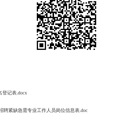
记表.docx
项招聘紧缺急需专业工作人员岗位信息表.doc