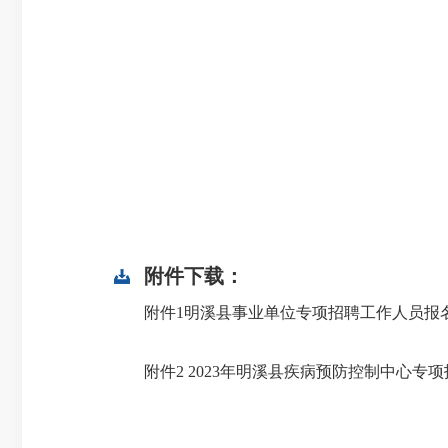
附件下载：
附件1明溪县事业单位专项招聘工作人员报名登
附件2 2023年明溪县疾病预防控制中心专