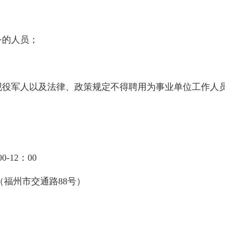
务的人员；
役军人以及法律、政策规定不得聘用为事业单位工作人员
-12：00
福州市交通路88号）