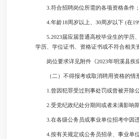
3.符合招聘岗位所需的各项资格条件
4.年龄18周岁以上、30周岁以下 (在199
5.2023届应届普通高校毕业生的学历
学历、学位证书、资格证书或不符合相关
岗位要求详见附件《2023年明溪县疾
（二）不得报考或取消聘用资格的情
1.曾因犯罪受过刑事处罚或曾被开除
2.受党纪政纪处分期间或者未满影响期
3.在各级公务员或事业单位招考中因违
4.按有关规定或公务员招录、事业单位