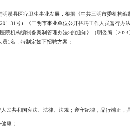
溪县医疗卫生事业发展，根据《中共三明市委机构编制
20〕31号）《三明市事业单位公开招聘工作人员暂行办法
院机构编制备案制管理办法>的通知》（明委编〔2023〕
人员1名，特制定如下招聘方案：
人民共和国宪法、法律、法规；遵守纪律，品行端正，
心健康；