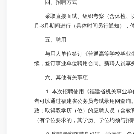
四、招聘方式
采取直接面试、组织考察（含体检、协审
月-8月期间进行（具体时间另行通知），
五、聘用
与用人单位签订《普通高等学校毕业生
续，签订事业单位聘用合同。新聘人员享
六、其他有关事项
１.本次招聘使用《福建省机关事业单位
者可以通过福建省公务员考试录用网查询。
致；取得双学历（位）的应聘人员（含教
（有学位要求的，其学历、学位均须与招