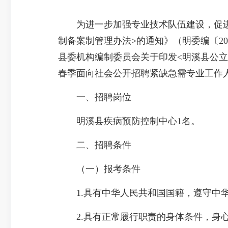
为进一步加强专业技术队伍建设，促进明
制备案制管理办法>的通知》（明委编〔20
县委机构编制委员会关于印发<明溪县公立医
春季面向社会公开招聘紧缺急需专业工作
一、招聘岗位
明溪县疾病预防控制中心1名。
二、招聘条件
（一）报考条件
1.具有中华人民共和国国籍，遵守中华
2.具有正常履行职责的身体条件，身