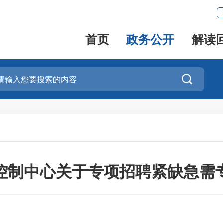
首页
政务公开
解读

控制中心关于专项招聘紧缺急需