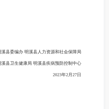
县委编办 明溪县人力资源和社会保障局
县卫生健康局 明溪县疾病预防控制中心
2023年2月27日