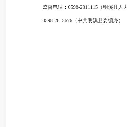
监督电话：0598-2811115（明溪县
0598-2813676（中共明溪县委编办）