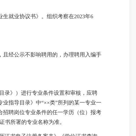
就业协议书》。组织考察在2023年6
且经公示不影响聘用的，办理聘用入编手
导目录》）进行专业条件设置和审核，应聘
业指导目录》中“××类”所列的某一专业一
合招聘岗位专业条件的任一学历（位）报考
业证书所署的专业名称为准。