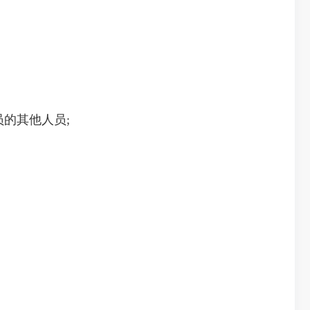
的其他人员;