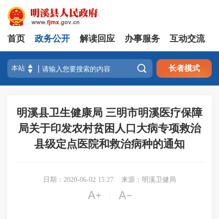
首页
政务公开
解读回应
办事服务
互动交流

长者模式
明溪县卫生健康局 三明市明溪医疗保障
局关于印发农村贫困人口大病专项救治
县级定点医院和救治病种的通知
日期：2020-06-02 15:27
来源：明溪卫健局


|