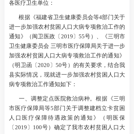
各医疗卫生单位：
根据《福建省卫生健康委员会等4部门关于
进一步加强农村贫困人口大病专项救治工作的
通知》（闽卫医政〔2019〕55号）、《三明市
卫生健康委员会 三明市医疗保障局关于进一步
加强农村贫困人口大病专项救治工作的通知》
（明卫函〔2020〕50号）的有关要求，结合我
县实际情况，现就进一步加强农村贫困人口大
病专项救治工作通知如下：
一、调整定点医院救治病种。根据《三明
市医疗保障局等5部门关于调整建档立卡贫困
人口医疗保障待遇政策的通知》（明医保
〔2019〕100号）确定了我市农村贫困人口大