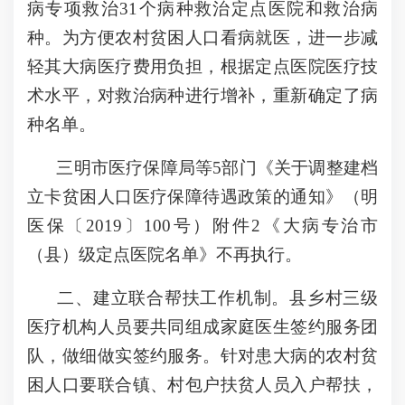
病专项救治31个病种救治定点医院和救治病
种。为方便农村贫困人口看病就医，进一步减
轻其大病医疗费用负担，根据定点医院医疗技
术水平，对救治病种进行增补，重新确定了病
种名单。
三明市医疗保障局等5部门《关于调整建档
立卡贫困人口医疗保障待遇政策的通知》（明
医保〔2019〕100号）附件2《大病专治市
（县）级定点医院名单》不再执行。
二、建立联合帮扶工作机制。县乡村三级
医疗机构人员要共同组成家庭医生签约服务团
队，做细做实签约服务。针对患大病的农村贫
困人口要联合镇、村包户扶贫人员入户帮扶，