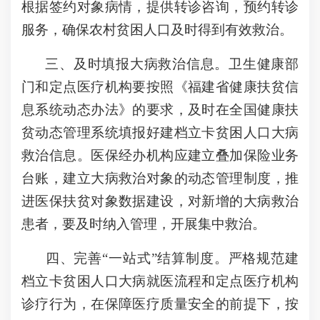
根据签约对象病情，提供转诊咨询，预约转诊
服务，确保农村贫困人口及时得到有效救治。
三、及时填报大病救治信息。卫生健康部
门和定点医疗机构要按照《福建省健康扶贫信
息系统动态办法》的要求，及时在全国健康扶
贫动态管理系统填报好建档立卡贫困人口大病
救治信息。医保经办机构应建立叠加保险业务
台账，建立大病救治对象的动态管理制度，推
进医保扶贫对象数据建设，对新增的大病救治
患者，要及时纳入管理，开展集中救治。
四、完善“一站式”结算制度。严格规范建
档立卡贫困人口大病就医流程和定点医疗机构
诊疗行为，在保障医疗质量安全的前提下，按