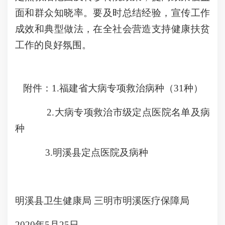
面和群众知晓率。要及时总结经验，宣传工作
成效和典型做法，在全社会营造支持健康扶贫
工作的良好氛围。
附件：1.福建省大病专项救治病种（31种）
2.大病专项救治市级定点医院名单及病
种
3.明溪县定点医院及病种
明溪县卫生健康局 三明市明溪医疗保障局
2020年5月25日