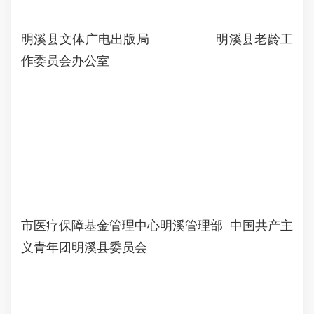
明溪县文体广电出版局 明溪县老龄工
作委员会办公室
市医疗保障基金管理中心明溪管理部 中国共产主
义青年团明溪县委员会