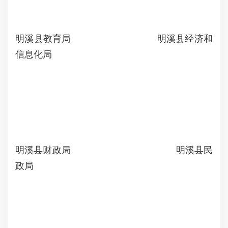
明溪县教育局 明溪县经济和
信息化局
明溪县财政局 明溪县民
政局