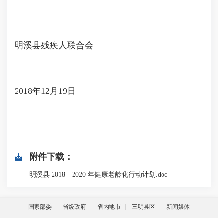
明溪县残疾人联合会
2018年12月19日
附件下载：
明溪县 2018—2020 年健康老龄化行动计划.doc
国家部委
省级政府
省内地市
三明县区
新闻媒体