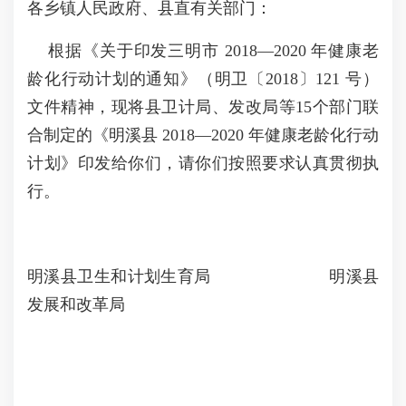
各乡镇人民政府、县直有关部门：
根据《关于印发三明市 2018—2020 年健康老
龄化行动计划的通知》（明卫〔2018〕121 号）
文件精神，现将县卫计局、发改局等15个部门联
合制定的《明溪县 2018—2020 年健康老龄化行动
计划》印发给你们，请你们按照要求认真贯彻执
行。
明溪县卫生和计划生育局 明溪县
发展和改革局