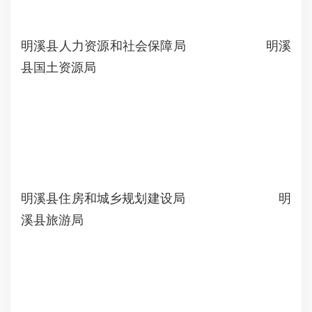
明溪县人力资源和社会保障局 明溪
县国土资源局
明溪县住房和城乡规划建设局 明
溪县旅游局