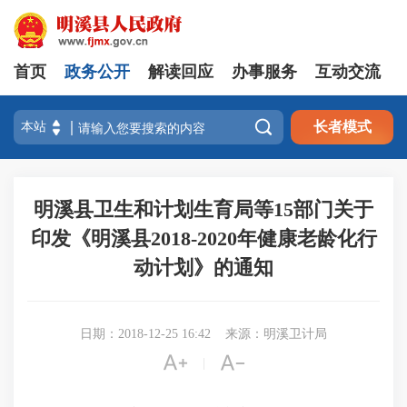
首页
政务公开
解读回应
办事服务
互动交流

长者模式
明溪县卫生和计划生育局等15部门关于
印发《明溪县2018-2020年健康老龄化行
动计划》的通知
日期：2018-12-25 16:42
来源：明溪卫计局


|