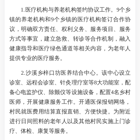
1.医疗机构与养老机构签约协议工作。9个乡
镇的养老机构和9个乡镇的医疗机构签订合作协
议，明确双方责任、权利义务、服务项目、服务
方式等事宜，建立急救、转诊等合作机制，融入
健康指导和医疗绿色通道等相关内容，为老年人
提供专业的医疗服务。
2.沙溪乡梓口坊医养结合中心。该中心设立
诊室、远程会诊室、针灸理疗室等8大功能室，配
备心电监护仪、除颤仪等设施设备，配置4名乡村
医师，开展健康服务工作。开通医保报销网络，
村民就医费用结算直报直销、方便快捷。为附近
进行日间照料的老年人以及其他村民实施上门诊
疗、体检、康复等服务。