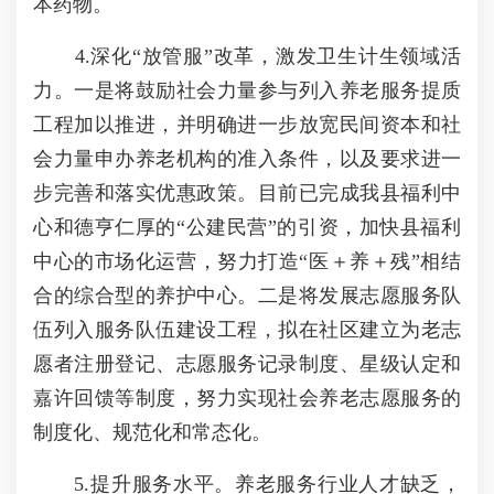
本药物。
4.深化“放管服”改革，激发卫生计生领域活
力。一是将鼓励社会力量参与列入养老服务提质
工程加以推进，并明确进一步放宽民间资本和社
会力量申办养老机构的准入条件，以及要求进一
步完善和落实优惠政策。目前已完成我县福利中
心和德亨仁厚的“公建民营”的引资，加快县福利
中心的市场化运营，努力打造“医＋养＋残”相结
合的综合型的养护中心。二是将发展志愿服务队
伍列入服务队伍建设工程，拟在社区建立为老志
愿者注册登记、志愿服务记录制度、星级认定和
嘉许回馈等制度，努力实现社会养老志愿服务的
制度化、规范化和常态化。
5.提升服务水平。养老服务行业人才缺乏，