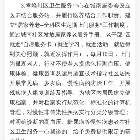
3.雪峰社区卫生服务中心在城南居委会设立
医养结合服务站，并履行医养结合工作职责。建
立“居家养老--全科医生定期上门服务”工作制度，
通过城南社区发放居家养老服务手册、老干部“四
就近”自愿服务卡（就近学习，就近活动，就近得
到关心照顾，就近发挥作用），每月10日，上门
为孤寡老人、行动不便老人提供包括测血压、健
康体检、健康咨询及运用适宜技术指导社区居民
开展常见病、多发病、慢性病的防治工作、开展
残疾病人康复训练及指导。为辖区内居民建立健
康档案，并对档案实行规范化、标准化的计算机
管理，对慢性非传染性疾病实行分类分级管理；
对明确诊断的高血压、糖尿病等慢性病患者在社
区卫生服务中心就诊的，给予免费提供限定的基