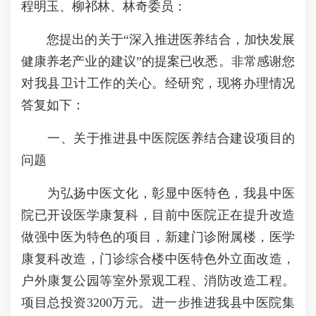
程明玉、柳祁林、林奇委员：
您提出的关于“深入推进医养结合，加快发展
健康养老产业的建议”的提案已收悉。非常感谢您
对我县卫计工作的关心。经研究，现将办理情况
答复如下：
一、关于推进县中医院医养结合建设项目的
问题
为弘扬中医文化，彰显中医特色，我县中医
院已开设医学康复科，目前中医院正在提升改造
做强中医为特色的项目，新建门诊附属楼，医学
康复科改造，门诊综合楼中医特色外立面改造，
户外康复公园等室外景观工程、消防改造工程。
项目总投资3200万元。进一步推进我县中医院集