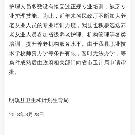
护理人员多数没有接受过正规专业培训，缺乏专
业护理技能。为此，近年来省民政厅不断加大养
老从业人员的专业培训力度，我县也积极选送养
老从业人员参加省级养老护理、机构管理等各类
培训，提升养老机构服务水平。由于我县职业技
术学校师资办学等条件有限，暂时无法办学，等
条件成熟后由政府相关部门向省市卫计局申请审
批。
明溪县卫生和计划生育局
2018年3月28日