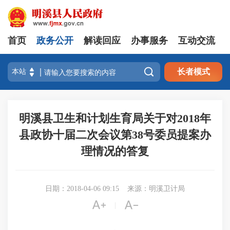
首页
政务公开
解读回应
办事服务
互动交流

长者模式
明溪县卫生和计划生育局关于对2018年
县政协十届二次会议第38号委员提案办
理情况的答复
日期：2018-04-06 09:15
来源：明溪卫计局


|