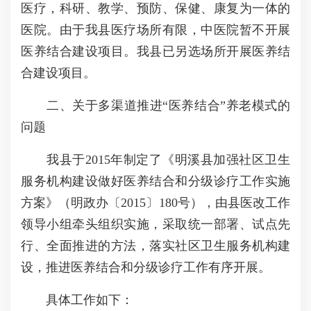
医疗，科研、教学、预防、保健、康复为一体的
医院。由于我县医疗场所有限，中医院暂不开展
医养结合建设项目。我县已另选场所开展医养结
合建设项目。
二、关于多渠道推进“医养结合”养老模式的
问题
我县于2015年制定了《明溪县加强社区卫生
服务机构建设做好医养结合和分级诊疗工作实施
方案》（明政办〔2015〕180号），由县医改工作
领导小组牵头组织实施，采取统一部署、试点先
行、全面推进的方法，落实社区卫生服务机构建
设，推进医养结合和分级诊疗工作有序开展。
具体工作如下：