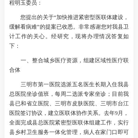
程明玉委员：
您提出的关于“加快推进紧密型医联体建设，
缓解看病难”的提案已收悉。非常感谢您对我县卫
计工作的关心。经研究，现将办理情况答复如
下：
一、整合城乡医疗资源，组建区域性医疗联
合体
三明市第一医院选派五名医生长期入住我县
总医院坐诊值班，每周二选派专家坐诊；目前我
县已和省立医院、三明市皮肤医院、三明市台江
医院签订协议，建立医联体协作关系。去年9月，
全面完成县总医院紧密型医联体组建工作，实行
县乡村卫生服务一体化管理，病人在家门口即可