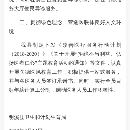
务大厅便民导诊服务。
三、贯彻绿色理念，营造医联体良好人文环
境
我县制定下发《改善医疗服务行动计划
（2018-2020）》《关于开展“拒绝不当利益、弘
扬医者仁心”主题教育活动的通知》等文件，认真
开展医德医风教育工作，积极提供一站式服务，
并与各医务人员签订承诺书。同时，实行全员目
标年薪计算工分制，调动医务人员工作积极性。
明溪县卫生和计划生育局