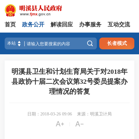
首页
政务公开
解读回应
办事服务
互动交流

长者模式
明溪县卫生和计划生育局关于对2018年
县政协十届二次会议第32号委员提案办
理情况的答复
日期：2018-03-26 09:06
来源：明溪卫计局


|