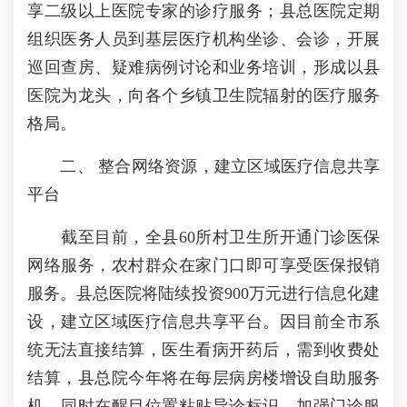
享二级以上医院专家的诊疗服务；县总医院定期
组织医务人员到基层医疗机构坐诊、会诊，开展
巡回查房、疑难病例讨论和业务培训，形成以县
医院为龙头，向各个乡镇卫生院辐射的医疗服务
格局。
二、 整合网络资源，建立区域医疗信息共享
平台
截至目前，全县60所村卫生所开通门诊医保
网络服务，农村群众在家门口即可享受医保报销
服务。县总医院将陆续投资900万元进行信息化建
设，建立区域医疗信息共享平台。因目前全市系
统无法直接结算，医生看病开药后，需到收费处
结算，县总院今年将在每层病房楼增设自助服务
机，同时在醒目位置粘贴导诊标识，加强门诊服