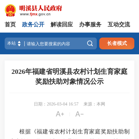
首页
政务公开
解读回应
办事服务
互动交流

长者模式
2026年福建省明溪县农村计划生育家庭
奖励扶助对象情况公示
日期：2026-03-04 16:57
来源：本网


|
根据《福建省农村计划生育家庭奖励扶助制