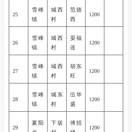
雪峰
城西
范德
25
1200
镇
村
西
雪峰
城西
晏福
26
1200
镇
村
连
雪峰
城西
胡东
27
1200
镇
村
旺
雪峰
城东
伍华
28
1200
镇
村
盛
夏阳
下坂
傅招
29
1200