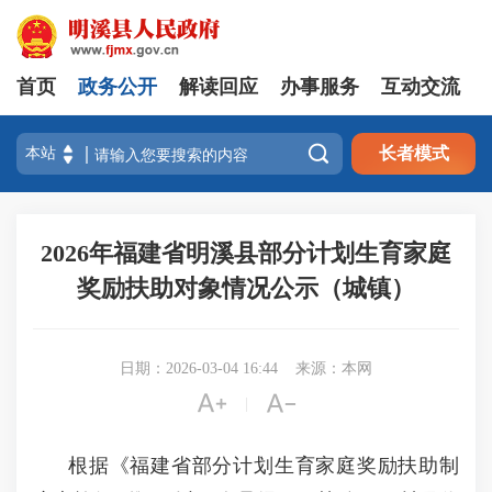
首页
政务公开
解读回应
办事服务
互动交流

长者模式
2026年福建省明溪县部分计划生育家庭
奖励扶助对象情况公示（城镇）
日期：2026-03-04 16:44
来源：本网


|
根据《福建省部分计划生育家庭奖励扶助制