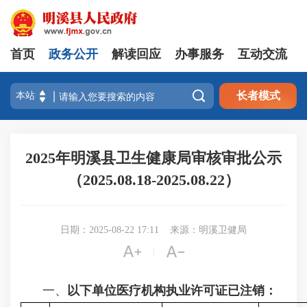
首页
政务公开
解读回应
办事服务
互动交流

长者模式
2025年明溪县卫生健康局审核审批公示
（2025.08.18-2025.08.22）
日期：2025-08-22 17:11
来源：明溪卫健局


|
一、
以下单位医疗机构执业许可证已注销：