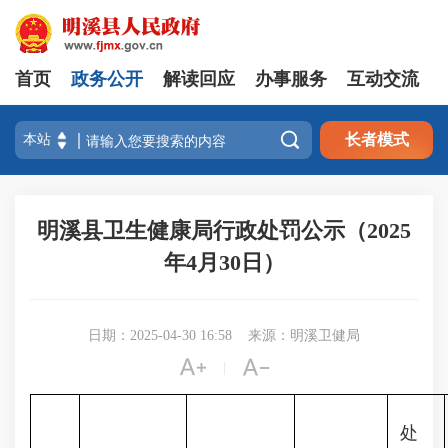
首页
政务公开
解读回应
办事服务
互动交流

长者模式
明溪县卫生健康局行政处罚公示（2025
年4月30日）
日期：2025-04-30 16:58
来源：明溪卫健局


|
处