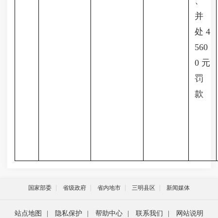
、
并
处4
560
0元
罚
款
国家部委
省级政府
省内地市
三明县区
新闻媒体
站点地图
|
隐私保护
|
帮助中心
|
联系我们
|
网站说明