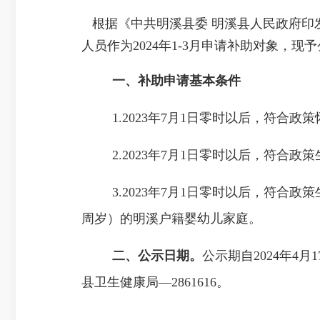
根据《中共明溪县委
明溪县人民政府印
人员作为2024年1-3月申请补助对象，现
一、补助申请基本条件
1.2023年7月1日零时以后，符
2.2023年7月1日零时以后，符
3.2023年7月1日零时以后，符
周岁）的明溪户籍婴幼儿家庭。
二、公示日期。
公示期自2024年4
县卫生健康局—2861616。