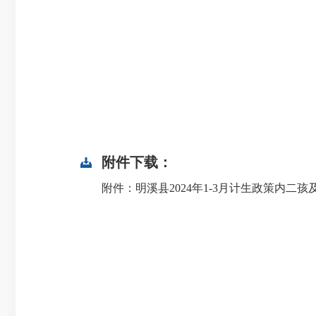
附件下载：
附件：明溪县2024年1-3月计生政策内二孩及