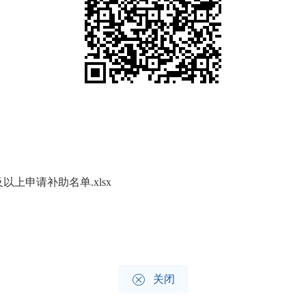
以上申请补助名单.xlsx

关闭