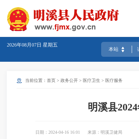
2026年08月07日
星期五
当前位置：
首页
>
政务公开
>
医疗卫生
>
医疗服务
明溪县20
日期：2024-04-16 16:01
来源：明溪卫健局