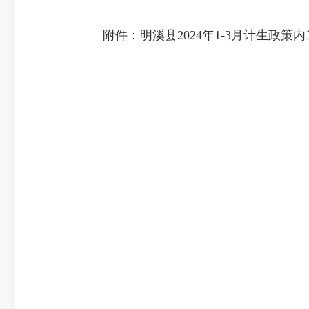
附件：明溪县2024年1-3月计生政策