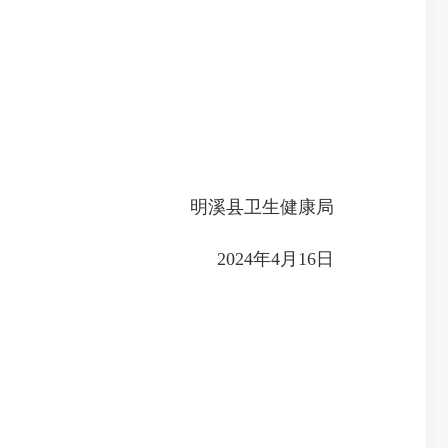
明溪县卫生健康局
2024年4月16日