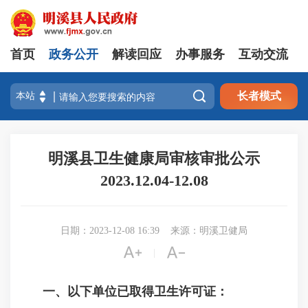
首页
政务公开
解读回应
办事服务
互动交流

长者模式
明溪县卫生健康局审核审批公示
2023.12.04-12.08
日期：2023-12-08 16:39
来源：明溪卫健局


|
一、以下单位已取得卫生许可证：