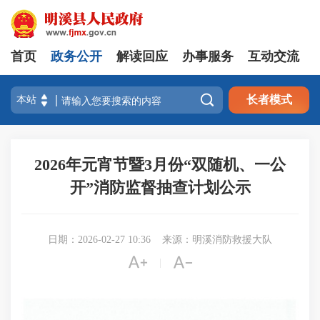
首页
政务公开
解读回应
办事服务
互动交流

长者模式
2026年元宵节暨3月份“双随机、一公
开”消防监督抽查计划公示
日期：2026-02-27 10:36
来源：明溪消防救援大队


|