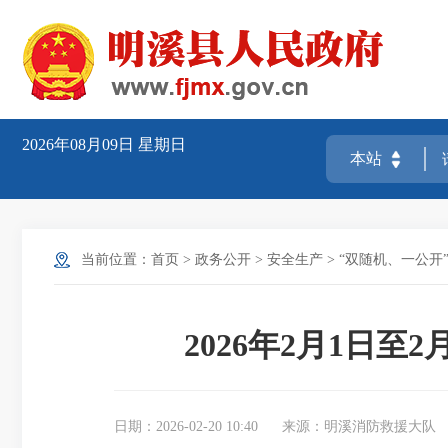
2026年08月09日
星期日
当前位置：
首页
>
政务公开
>
安全生产
>
“双随机、一公开
2026年2月1日至
日期：2026-02-20 10:40
来源：明溪消防救援大队