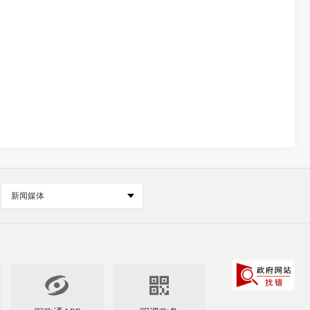
新闻媒体

