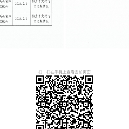
扫一扫在手机上查看当前页面