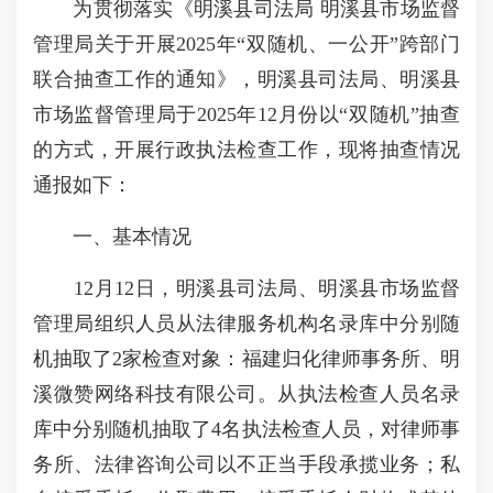
为贯彻落实《明溪县司法局 明溪县市场监督
管理局关于开展2025年“双随机、一公开”跨部门
联合抽查工作的通知》，明溪县司法局、明溪县
市场监督管理局于2025年12月份以“双随机”抽查
的方式，开展行政执法检查工作，现将抽查情况
通报如下：
一、基本情况
12月12日，明溪县司法局、明溪县市场监督
管理局组织人员从法律服务机构名录库中分别随
机抽取了2家检查对象：福建归化律师事务所、明
溪微赞网络科技有限公司。从执法检查人员名录
库中分别随机抽取了4名执法检查人员，对律师事
务所、法律咨询公司以不正当手段承揽业务；私