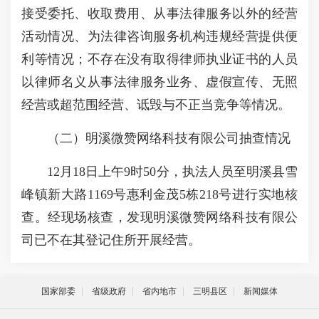
接受委托、收取费用、从事法律服务以外的经营
活动情况、为法律咨询服务机构违规经营提供便
利等情况；不存在没有取得律师执业证书的人员
以律师名义从事法律服务业务、虚假宣传、无照
经营或超范围经营、诋毁与不正当竞争等情况。
（二）明溪微赞网络科技有限公司抽查情况
12月18日上午9时50分，执法人员至明溪县雪
峰镇新大路1169号惠利金茂5栋218号进行实地核
查。经现场核查，发现明溪微赞网络科技有限公
司已不在其登记住所开展经营。
国家部委
省级政府
省内地市
三明县区
新闻媒体