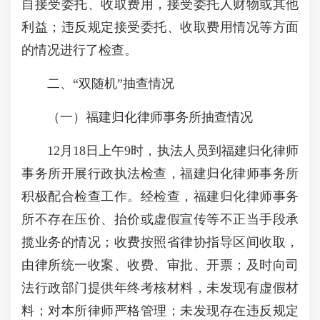
自接受委托、收取费用，接受委托人财物或其他
利益；违反规定接受委托、收取费用情况等方面
的情况进行了检查。
二、“双随机”抽查情况
（一）福建归化律师事务所抽查情况
12月18日上午9时，执法人员到福建归化律师
事务所开展行政执法检查，福建归化律师事务所
积极配合检查工作。经检查，福建归化律师事务
所不存在压价、抬价或虚假宣传等不正当手段承
揽业务的情况；收费按照省律协指导区间收取，
由律所统一收案、收费、审批、开票；及时向司
法行政部门提供年终考核材料，未发现有虚假材
料；对本所律师严格管理；未发现存在违反规定