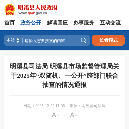
首页
政务公开
解读回应
办事服务
互动交流

长者模式
明溪县司法局 明溪县市场监督管理局关
于2025年“双随机、一公开”跨部门联合
抽查的情况通报
日期：2025-12-22 11:06
来源：明溪县司法局


|