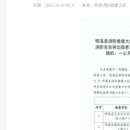
日期：2025-10-10 09:35
来源：明溪消防救援大队