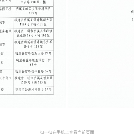
扫一扫在手机上查看当前页面