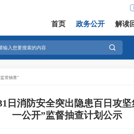
首页
政务公开
解读

”监管抽查”
10月31日消防安全突出隐患百日
一公开”监督抽查计划公示