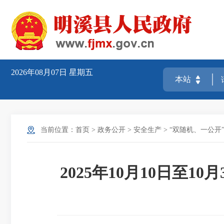
2026年08月07日
星期五
当前位置：
首页
>
政务公开
>
安全生产
>
“双随机、一公开
2025年10月10日至