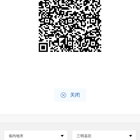

关闭
省内地市
三明县区