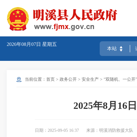
2026年08月07日
星期五
当前位置：
首页
>
政务公开
>
安全生产
>
“双随机、一公开
2025年8月
日期：2025-09-05 16:37
来源：明溪消防救援大队