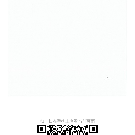
扫一扫在手机上查看当前页面