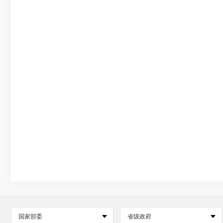
国家部委
省级政府