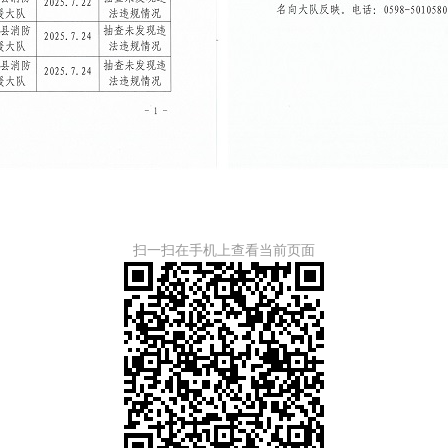
扫一扫在手机上查看当前页面