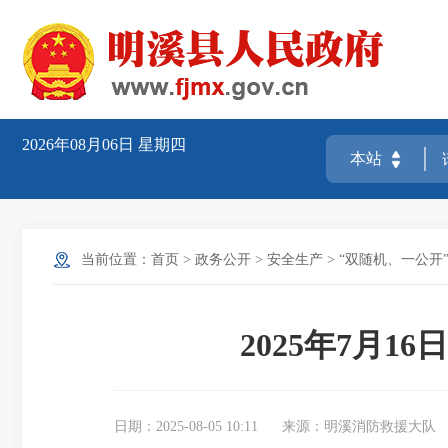
2026年08月06日
星期四
当前位置：
首页
>
政务公开
>
安全生产
>
“双随机、一公开
2025年7月
日期：2025-08-05 10:11
来源：明溪消防救援大队