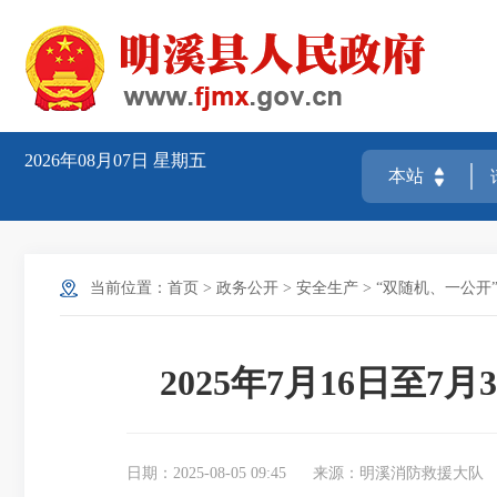
2026年08月07日
星期五
当前位置：
首页
>
政务公开
>
安全生产
>
“双随机、一公开
2025年7月16日至
日期：2025-08-05 09:45
来源：明溪消防救援大队