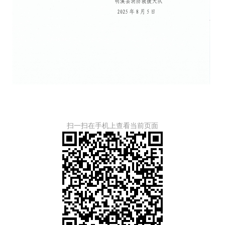
扫一扫在手机上查看当前页面