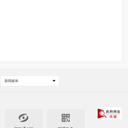
新闻媒体

