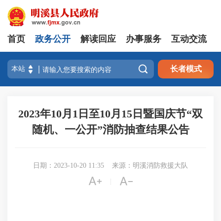
首页
政务公开
解读回应
办事服务
互动交流

长者模式
2023年10月1日至10月15日暨国庆节“双
随机、一公开”消防抽查结果公告
日期：2023-10-20 11:35
来源：明溪消防救援大队


|