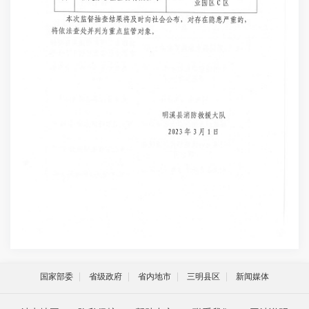
国家部委
省级政府
省内地市
三明县区
新闻媒体