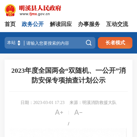
首页
政务公开
解读回应
办事服务
互动交流

长者模式
2023年度全国两会“双随机、一公开”消
防安保专项抽查计划公示
日期：2023-03-01 17:23
来源：明溪消防救援大队


|
/