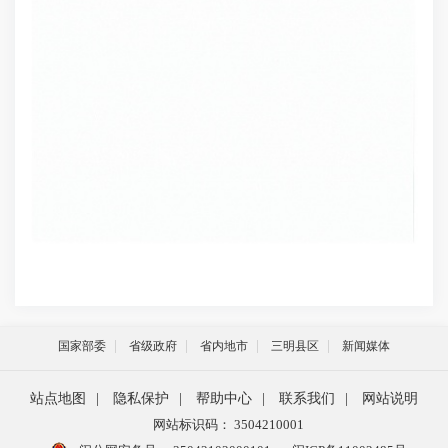
国家部委
省级政府
省内地市
三明县区
新闻媒体
站点地图
|
隐私保护
|
帮助中心
|
联系我们
|
网站说明
网站标识码： 3504210001