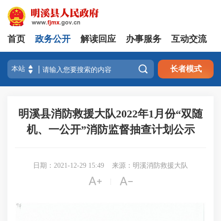
首页
政务公开
解读回应
办事服务
互动交流

长者模式
明溪县消防救援大队2022年1月份“双随
机、一公开”消防监督抽查计划公示
日期：2021-12-29 15:49
来源：明溪消防救援大队


|