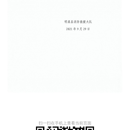
扫一扫在手机上查看当前页面