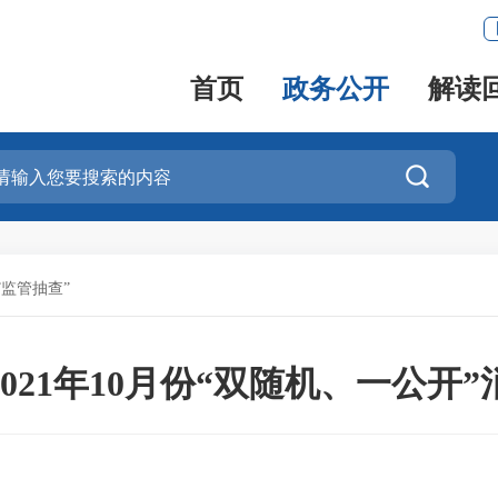
首页
政务公开
解读

”监管抽查”
021年10月份“双随机、一公开