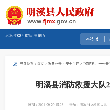
2026年08月07日
星期五
当前位置：
首页
>
政务公开
>
安全生产
>
“双随机、一公开
明溪县消防救援大队2
日期：2021-09-29 15:23
来源：明溪消防救援大队