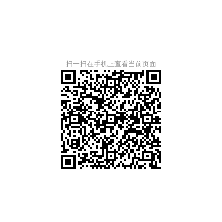
扫一扫在手机上查看当前页面