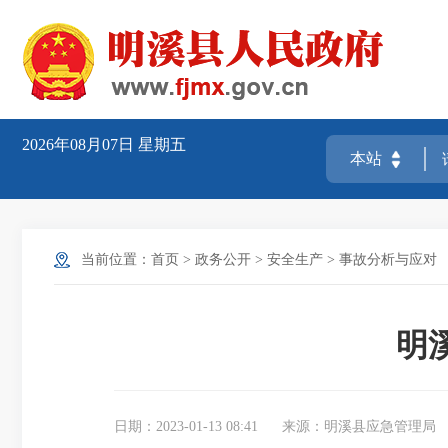
2026年08月07日
星期五
当前位置：
首页
>
政务公开
>
安全生产
>
事故分析与应对
明
日期：2023-01-13 08:41
来源：明溪县应急管理局