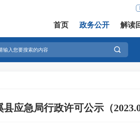
首页
政务公开
解读

溪县应急局行政许可公示（2023.0