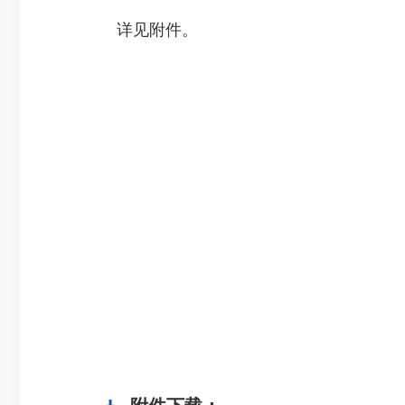
详见附件。