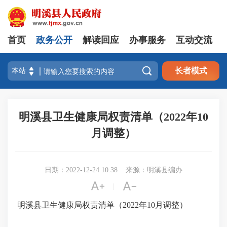
首页
政务公开
解读回应
办事服务
互动交流

长者模式
明溪县卫生健康局权责清单（2022年10
月调整）
日期：2022-12-24 10:38
来源：明溪县编办


|
明溪县卫生健康局权责清单（2022年10月调整）