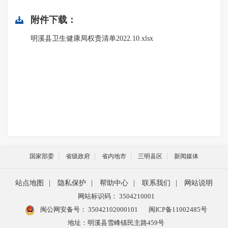
附件下载：
明溪县卫生健康局权责清单2022.10.xlsx
国家部委
省级政府
省内地市
三明县区
新闻媒体
站点地图
|
隐私保护
|
帮助中心
|
联系我们
|
网站说明
网站标识码： 3504210001
闽公网安备号：
35042102000101
闽ICP备11002485号
地址：明溪县雪峰镇民主路459号