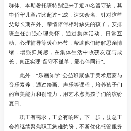
群体。本期暑托班特别迎来了近70名留守孩，其
中侨守儿童占比超过七成，达50余名。针对这些
父母长期在外、亲情陪伴相对缺失的孩子，安排
班主任加强心理关怀，通过集体活动、日常互
动、心理辅导等暖心环节，帮助他们纾解思亲情
绪，增强归属感，在集体生活中收获友谊与成
长，真正实现“留守不孤单，爱心伴同行”。
此外，“乐画知学”公益班聚焦于美术启蒙与
音乐素养，通过绘画、声乐等课程，培养孩子们
的审美能力和创造力，用艺术点亮孩子们的缤纷
夏日。
职工有需求，工会有响应。下一步，县总工
会将继续聚焦职工急难愁盼，不断优化托管服务