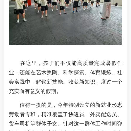
在这里，孩子们不仅能高质量完成暑假作
业，还能在艺术熏陶、科学探索、体育锻炼、社
会实践中，解锁新技能、收获新知识，度过一个
充实而有意义的假期。
值得一提的是，今年特别设立的新就业形态
劳动者专班，精准覆盖了快递员、外卖配送员、
货车司机等群体子女。针对这一群体工作时间弹