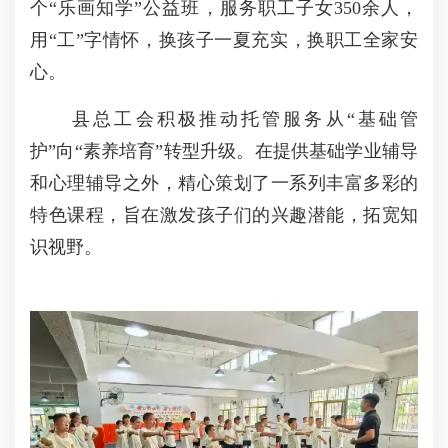
个“乐画知学”公益班，服务职工子女350余人，
用“工”字情怀，换孩子一夏充实，换职工全家安
心。
县总工会积极推动托管服务从“基础管
护”向“素养培育”转型升级。在提供基础学业辅导
和心理辅导之外，精心策划了一系列丰富多彩的
特色课程，旨在激发孩子们的兴趣潜能，拓宽知
识视野。