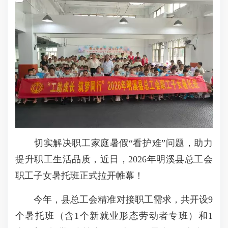
切实解决职工家庭暑假“看护难”问题，助力
提升职工生活品质，近日，2026年明溪县总工会
职工子女暑托班正式拉开帷幕！
今年，县总工会精准对接职工需求，共开设9
个暑托班（含1个新就业形态劳动者专班）和1