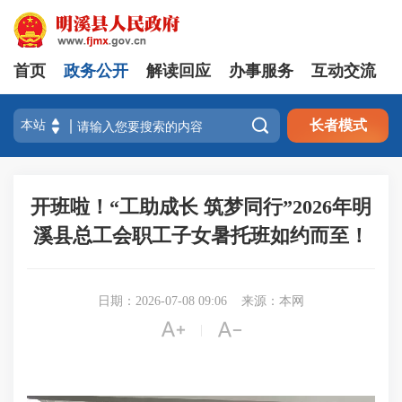
首页
政务公开
解读回应
办事服务
互动交流

长者模式
开班啦！“工助成长 筑梦同行”2026年明
溪县总工会职工子女暑托班如约而至！
日期：2026-07-08 09:06
来源：本网


|