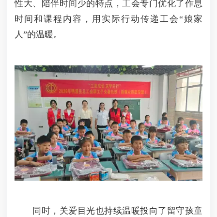
性大、陪伴时间少的特点，工会专门优化了作息
时间和课程内容，用实际行动传递工会“娘家
人”的温暖。
同时，关爱目光也持续温暖投向了留守孩童