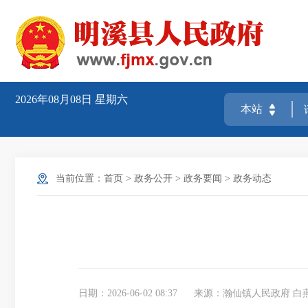
2026年08月08日
星期六
当前位置：
首页
>
政务公开
>
政务要闻
>
政务动态
日期：2026-06-02 08:37
来源：瀚仙镇人民政府 白