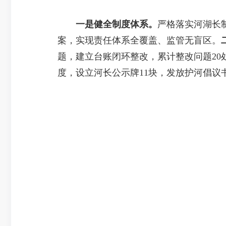
一是健全制度体系。
严格落实河湖长
案，实现责任体系全覆盖、监管无盲区。
题，建立台账闭环整改，累计整改问题20
度，设立河长公示牌11块，发放护河倡议