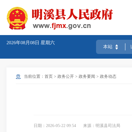
2026年08月08日
星期六
当前位置：
首页
>
政务公开
>
政务要闻
>
政务动态
日期：2026-05-22 09:54
来源：明溪县司法局