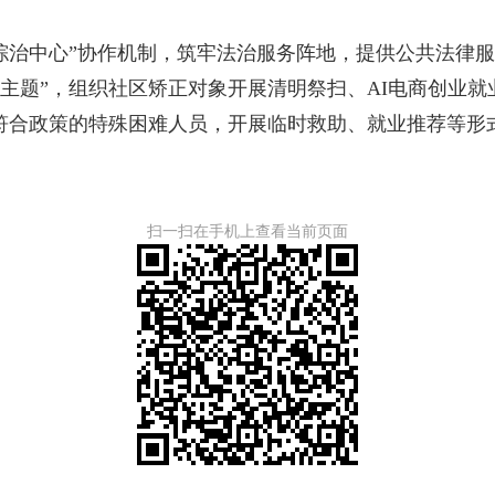
综治中心”协作机制，筑牢法治服务阵地，提供公共法律服务
一主题”，组织社区矫正对象开展清明祭扫、AI电商创业就
符合政策的特殊困难人员，开展临时救助、就业推荐等形式
扫一扫在手机上查看当前页面