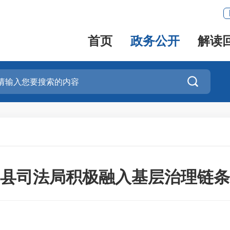
首页
政务公开
解读

县司法局积极融入基层治理链条