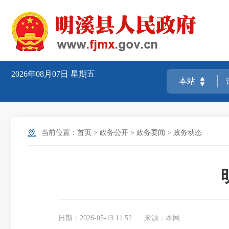
2026年08月07日
星期五
当前位置：
首页
>
政务公开
>
政务要闻
>
政务动态
日期：2026-05-13 11:52
来源：本网