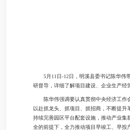
5月11日-12日，明溪县委书记陈华
研督导，详细了解项目建设、企业生产经
陈华伟强调要认真贯彻中央经济工作会议
以赴抓龙头、抓项目、抓招商，不断提升革
持续完善园区平台配套设施，推动产业集
全的前提下，全力推动项目早竣工、早投产