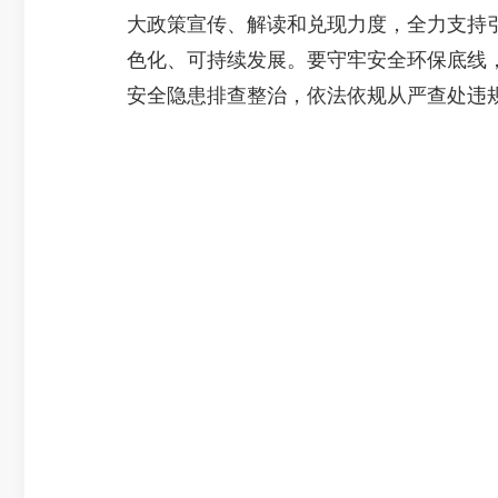
大政策宣传、解读和兑现力度，全力支持
色化、可持续发展。要守牢安全环保底线
安全隐患排查整治，依法依规从严查处违