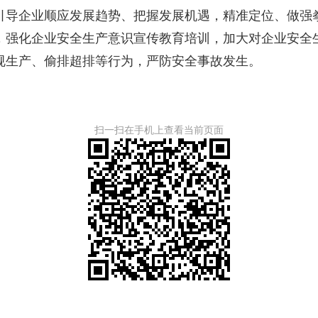
引导企业顺应发展趋势、把握发展机遇，精准定位、做强
，强化企业安全生产意识宣传教育培训，加大对企业安全
规生产、偷排超排等行为，严防安全事故发生。
扫一扫在手机上查看当前页面