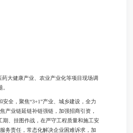
医药大健康产业、农业产业化等项目现场调
题。
全，聚焦“3+1”产业、城乡建设，全力
聚焦产业链延链补链强链，加强招商引资，
工期、挂图作战，在严守工程质量和施工安
包服务责任，常态化解决企业困难诉求，加