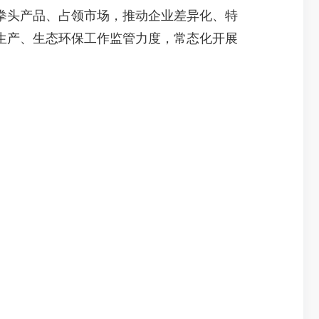
拳头产品、占领市场，推动企业差异化、特
生产、生态环保工作监管力度，常态化开展