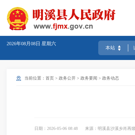
2026年08月08日
星期六
当前位置：
首页
>
政务公开
>
政务要闻
>
政务动态
日期：2026-05-06 08:48
来源：明溪县沙溪乡肖再