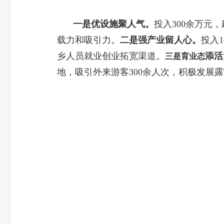
一是优设施聚人气。
投入300余万元
载力和吸引力。
二是强产业留人心。
投入
乡人员就业创业拓宽渠道。
添活
三是育业态
地，吸引外来游客300余人次，积极发展