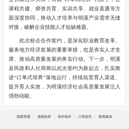
课程共建、师资共育、实训共享、就业直通等方
面深度协同，推动人才培养与明溪产业需求无缝
对接，破解企业技能人才短缺难题。
此次校企合作签约，是深化职业教育改革、
服务地方经济发展的重要举措，也是夯实人才支
撑、推动高质量发展的务实行动。下一步，明溪
县民政和人社局将以此次签约为新起点，扎实推
进“订单式培养”落地运行，持续拓宽育人渠道、
提升育人实效，为明溪经济社会高质量发展注入
强劲动能。
国家部委
省级政府
省内地市
三明县区
新闻媒体