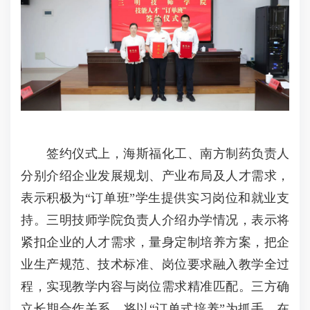
签约仪式上，海斯福化工、南方制药负责人
分别介绍企业发展规划、产业布局及人才需求，
表示积极为“订单班”学生提供实习岗位和就业支
持。三明技师学院负责人介绍办学情况，表示将
紧扣企业的人才需求，量身定制培养方案，把企
业生产规范、技术标准、岗位要求融入教学全过
程，实现教学内容与岗位需求精准匹配。三方确
立长期合作关系，将以“订单式培养”为抓手，在