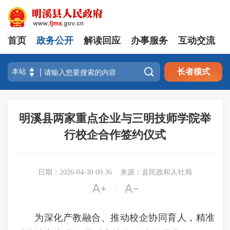
首页
政务公开
解读回应
办事服务
互动交流

长者模式
明溪县两家重点企业与三明技师学院举
行校企合作签约仪式
日期：2026-04-30 09:36
来源：县民政和人社局


|
为深化产教融合、推动校企协同育人，精准