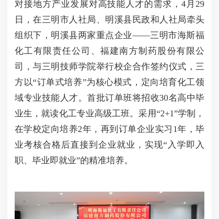
对接地方产业发展对高技能人才的需求，4月29
日，在三明市人社局、明溪县民政和人社局牵头
组织下，明溪县两家重点企业——三明市海斯福
化工有限责任公司、福建南方制药股份有限公
司，与三明技师学院举行校企合作签约仪式，三
方以“订单式培养”为核心模式，定向培育化工领
域专业技能人才。首批订单班将招收30名高中毕
业生，就读化工专业高级工班。采用“2+1”学制，
在学校定向培养2年，再到订单企业实习1年，毕
业考核合格后直接到企业就业，实现“入学即入
职、毕业即就业”的精准培养。