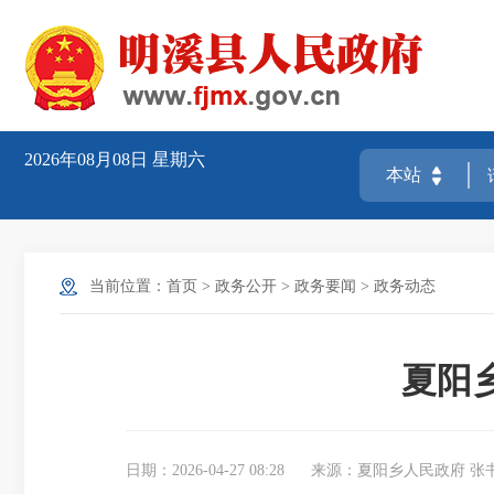
2026年08月08日
星期六
当前位置：
首页
>
政务公开
>
政务要闻
>
政务动态
夏阳
日期：2026-04-27 08:28
来源：夏阳乡人民政府 张