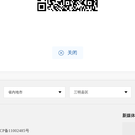

关闭
省内地市
三明县区
新媒体
CP备11002485号