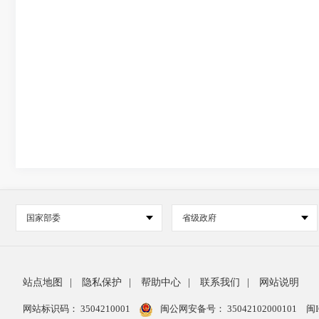
国家部委
省级政府
站点地图
|
隐私保护
|
帮助中心
|
联系我们
|
网站说明
网站标识码： 3504210001
闽公网安备号：
35042102000101
闽I