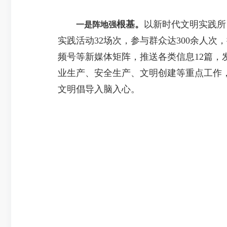
根基。
以新时代文明实践所
一是阵地强
实践活动32场次，参与群众达300余人次
频号等新媒体矩阵，推送各类信息12篇，发
业生产、安全生产、文明创建等重点工作，
文明倡导入脑入心。