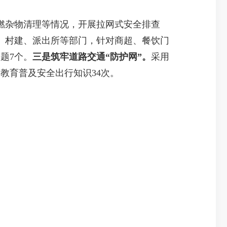
燃杂物清理等情况，开展拉网式安全排查
、村建、派出所等部门，针对商超、餐饮门
题7个。
三是筑牢道路交通“防护网”。
采用
教育普及安全出行知识34次。