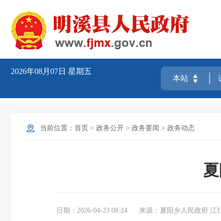
2026年08月07日
星期五
当前位置：
首页
>
政务公开
>
政务要闻
>
政务动态
夏
日期：2026-04-23 08:24
来源：夏阳乡人民政府 江