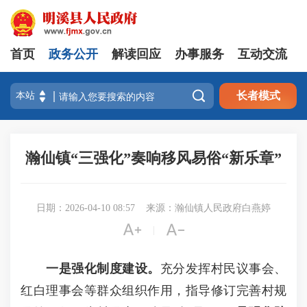
首页
政务公开
解读回应
办事服务
互动交流

长者模式
瀚仙镇“三强化”奏响移风易俗“新乐章”
日期：2026-04-10 08:57
来源：瀚仙镇人民政府白燕婷


|
一是强化制度建设。
充分发挥村民议事会、
红白理事会等群众组织作用，指导修订完善村规