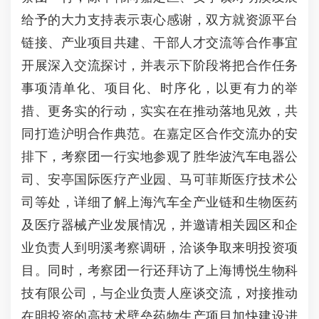
给予的大力支持表示衷心感谢，双方就资源平台
链接、产业项目共建、干部人才交流等合作事宜
开展深入交流探讨，并表示下阶段将把合作任务
事项清单化、项目化、时序化，以更有力的举
措、更务实的行动，实实在在推动落地见效，共
同打造沪明合作典范。在嘉定区合作交流办的安
排下，考察团一行实地参观了胜华波汽车电器公
司、安亭国际医疗产业园、马可菲斯医疗技术公
司等处，详细了解上海汽车全产业链和生物医药
及医疗器械产业发展情况，并邀请相关园区和企
业负责人到明溪考察调研，洽谈争取来明投资项
目。同时，考察团一行还拜访了上海博悦生物科
技有限公司，与企业负责人座谈交流，对接推动
在明投资的高技术壁垒药物生产项目加快建设进