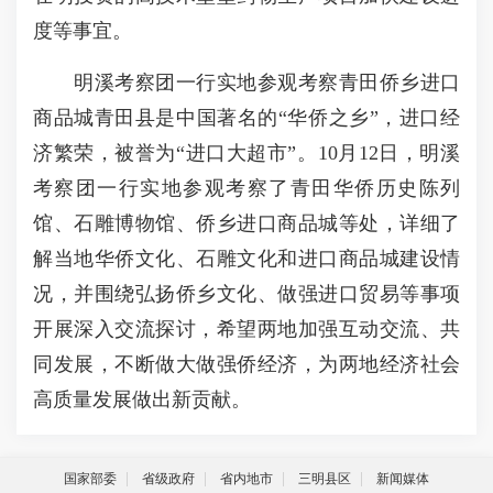
度等事宜。
明溪考察团一行实地参观考察青田侨乡进口
商品城青田县是中国著名的“华侨之乡”，进口经
济繁荣，被誉为“进口大超市”。10月12日，明溪
考察团一行实地参观考察了青田华侨历史陈列
馆、石雕博物馆、侨乡进口商品城等处，详细了
解当地华侨文化、石雕文化和进口商品城建设情
况，并围绕弘扬侨乡文化、做强进口贸易等事项
开展深入交流探讨，希望两地加强互动交流、共
同发展，不断做大做强侨经济，为两地经济社会
高质量发展做出新贡献。
国家部委
省级政府
省内地市
三明县区
新闻媒体