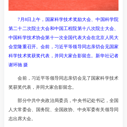
7月8日上午，国家科学技术奖励大会、中国科学院
第二十二次院士大会和中国工程院第十八次院士大会、
中国科学技术协会第十一次全国代表大会在北京人民大
会堂隆重召开。会前，习近平等领导同志亲切会见国家
科学技术奖获奖代表，并同大家合影留念。新华社记者
谢环驰 摄
会前，习近平等领导同志亲切会见了国家科学技术
奖获奖代表，并同大家合影留念。
部分中共中央政治局委员，中央书记处书记，全国
人大常委会、国务院、全国政协、中央军委有关领导同
志出席大会。