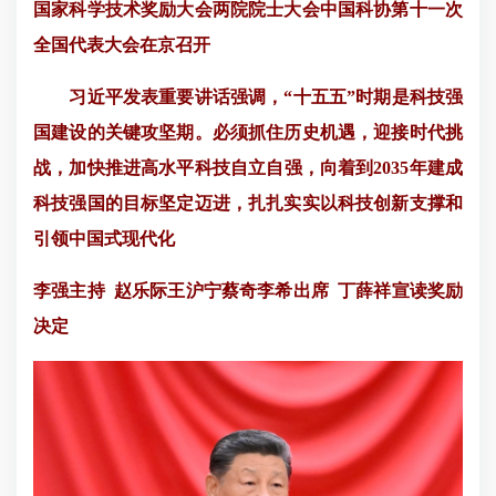
国家科学技术奖励大会两院院士大会中国科协第十一次
全国代表大会在京召开
习近平发表重要讲话强调，“十五五”时期是科技强
国建设的关键攻坚期。必须抓住历史机遇，迎接时代挑
战，加快推进高水平科技自立自强，向着到2035年建成
科技强国的目标坚定迈进，扎扎实实以科技创新支撑和
引领中国式现代化
李强主持 赵乐际王沪宁蔡奇李希出席 丁薛祥宣读奖励
决定