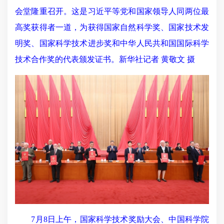
会堂隆重召开。这是习近平等党和国家领导人同两位最
高奖获得者一道，为获得国家自然科学奖、国家技术发
明奖、国家科学技术进步奖和中华人民共和国国际科学
技术合作奖的代表颁发证书。新华社记者 黄敬文 摄
7月8日上午，国家科学技术奖励大会、中国科学院