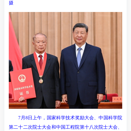
摄
7月8日上午，国家科学技术奖励大会、中国科学院
第二十二次院士大会和中国工程院第十八次院士大会、