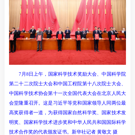
7月8日上午，国家科学技术奖励大会、中国科学院
第二十二次院士大会和中国工程院第十八次院士大会、
中国科学技术协会第十一次全国代表大会在北京人民大
会堂隆重召开。这是习近平等党和国家领导人同两位最
高奖获得者一道，为获得国家自然科学奖、国家技术发
明奖、国家科学技术进步奖和中华人民共和国国际科学
技术合作奖的代表颁发证书。新华社记者 黄敬文 摄