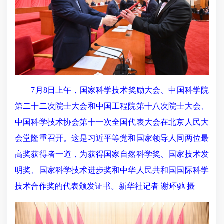
7月8日上午，国家科学技术奖励大会、中国科学院
第二十二次院士大会和中国工程院第十八次院士大会、
中国科学技术协会第十一次全国代表大会在北京人民大
会堂隆重召开。这是习近平等党和国家领导人同两位最
高奖获得者一道，为获得国家自然科学奖、国家技术发
明奖、国家科学技术进步奖和中华人民共和国国际科学
技术合作奖的代表颁发证书。新华社记者 谢环驰 摄