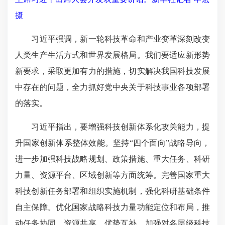
摄
习近平强调，新一轮科技革命和产业变革深刻改变
人类生产生活方式和世界发展格局。我们要适应新形势
新要求，采取更加有力的措施，切实解决我国科技发展
中存在的问题，全力抓好党中央关于科技事业各项部署
的落实。
习近平指出，要增强科技创新体系化攻关能力，提
升国家创新体系整体效能。坚持“四个面向”战略导向，
进一步加强科技战略规划、政策措施、重大任务、科研
力量、资源平台、区域创新等方面统筹。完善国家重大
科技创新任务部署和组织实施机制，强化科研基础条件
自主保障。优化国家战略科技力量功能定位和布局，推
动任务协同、资源共享、优势互补。加强对各层级科技