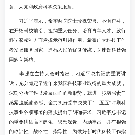
务、为党和政府科学决策服务。
习近平表示，希望两院院士珍视荣誉、不懈奋斗，
在开拓科技前沿、担纲重大任务、培育青年人才、践行
科学家精神方面发挥示范引领作用。希望广大科技工作
者发扬服务国家、造福人民的优良传统，为建设科技强
国多立新功。
李强在主持大会时指出，习近平总书记的重要讲
话，充分肯定了近年来我国科技事业取得的重大成就，
深刻分析了科技发展面临的新形势，就进一步增强责任
感紧迫感使命感、全力抓好党中央关于“十五五”时期科
技事业各项部署的落实提出了明确要求。习近平总书记
的重要讲话高屋建瓴、思想深邃、内涵丰富，具有很强
的政治性、战略性、指导性，为做好新时代科技工作指