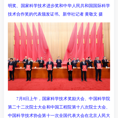
明奖、国家科学技术进步奖和中华人民共和国国际科学
技术合作奖的代表颁发证书。新华社记者 黄敬文 摄
7月8日上午，国家科学技术奖励大会、中国科学院
第二十二次院士大会和中国工程院第十八次院士大会、
中国科学技术协会第十一次全国代表大会在北京人民大