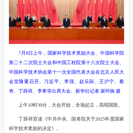
7月8日上午，国家科学技术奖励大会、中国科学院
第二十二次院士大会和中国工程院第十八次院士大会、
中国科学技术协会第十一次全国代表大会在北京人民大
会堂隆重召开。习近平、李强、赵乐际、王沪宁、蔡
奇、丁薛祥、李希等出席大会。新华社记者 谢环驰 摄
上午10时30分，大会开始，全场起立，高唱国歌。
丁薛祥宣读《中共中央、国务院关于2025年度国家
科学技术奖励的决定》。