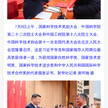
7月8日上午，国家科学技术奖励大会、中国科学院
第二十二次院士大会和中国工程院第十八次院士大会、
中国科学技术协会第十一次全国代表大会在北京人民大
会堂隆重召开。这是习近平等党和国家领导人同两位最
高奖获得者一道，为获得国家自然科学奖、国家技术发
明奖、国家科学技术进步奖和中华人民共和国国际科学
技术合作奖的代表颁发证书。新华社记者 谢环驰 摄