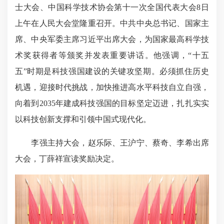
士大会、中国科学技术协会第十一次全国代表大会8日
上午在人民大会堂隆重召开。中共中央总书记、国家主
席、中央军委主席习近平出席大会，为国家最高科学技
术奖获得者等颁奖并发表重要讲话。他强调，“十五
五”时期是科技强国建设的关键攻坚期。必须抓住历史
机遇，迎接时代挑战，加快推进高水平科技自立自强，
向着到2035年建成科技强国的目标坚定迈进，扎扎实实
以科技创新支撑和引领中国式现代化。
李强主持大会，赵乐际、王沪宁、蔡奇、李希出席
大会，丁薛祥宣读奖励决定。