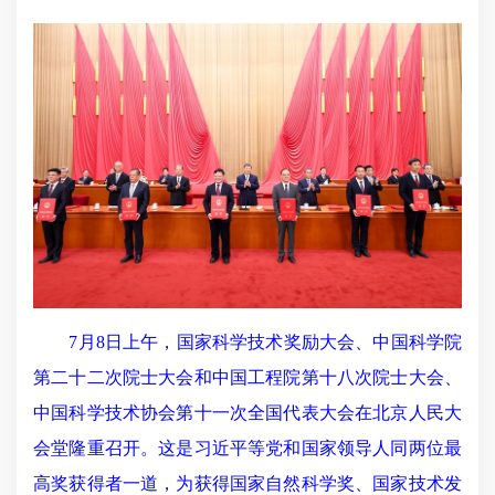
7月8日上午，国家科学技术奖励大会、中国科学院
第二十二次院士大会和中国工程院第十八次院士大会、
中国科学技术协会第十一次全国代表大会在北京人民大
会堂隆重召开。这是习近平等党和国家领导人同两位最
高奖获得者一道，为获得国家自然科学奖、国家技术发