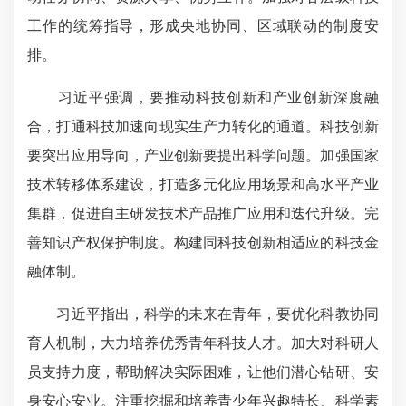
工作的统筹指导，形成央地协同、区域联动的制度安
排。
习近平强调，要推动科技创新和产业创新深度融
合，打通科技加速向现实生产力转化的通道。科技创新
要突出应用导向，产业创新要提出科学问题。加强国家
技术转移体系建设，打造多元化应用场景和高水平产业
集群，促进自主研发技术产品推广应用和迭代升级。完
善知识产权保护制度。构建同科技创新相适应的科技金
融体制。
习近平指出，科学的未来在青年，要优化科教协同
育人机制，大力培养优秀青年科技人才。加大对科研人
员支持力度，帮助解决实际困难，让他们潜心钻研、安
身安心安业。注重挖掘和培养青少年兴趣特长、科学素