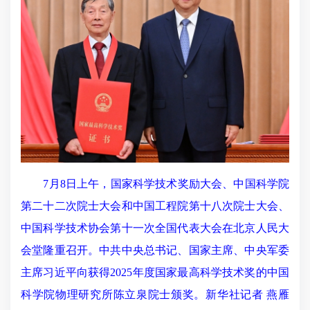
7月8日上午，国家科学技术奖励大会、中国科学院
第二十二次院士大会和中国工程院第十八次院士大会、
中国科学技术协会第十一次全国代表大会在北京人民大
会堂隆重召开。中共中央总书记、国家主席、中央军委
主席习近平向获得2025年度国家最高科学技术奖的中国
科学院物理研究所陈立泉院士颁奖。新华社记者 燕雁