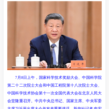
7月8日上午，国家科学技术奖励大会、中国科学院
第二十二次院士大会和中国工程院第十八次院士大会、
中国科学技术协会第十一次全国代表大会在北京人民大
会堂隆重召开。中共中央总书记、国家主席、中央军委
主席习近平出席大会并发表重要讲话。新华社记者 申宏