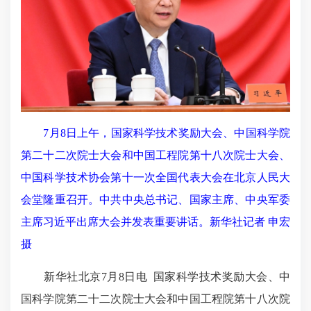
7月8日上午，国家科学技术奖励大会、中国科学院
第二十二次院士大会和中国工程院第十八次院士大会、
中国科学技术协会第十一次全国代表大会在北京人民大
会堂隆重召开。中共中央总书记、国家主席、中央军委
主席习近平出席大会并发表重要讲话。新华社记者 申宏
摄
新华社北京7月8日电 国家科学技术奖励大会、中
国科学院第二十二次院士大会和中国工程院第十八次院