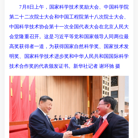
7月8日上午，国家科学技术奖励大会、中国科学院
第二十二次院士大会和中国工程院第十八次院士大会、
中国科学技术协会第十一次全国代表大会在北京人民大
会堂隆重召开。这是习近平等党和国家领导人同两位最
高奖获得者一道，为获得国家自然科学奖、国家技术发
明奖、国家科学技术进步奖和中华人民共和国国际科学
技术合作奖的代表颁发证书。新华社记者 谢环驰 摄