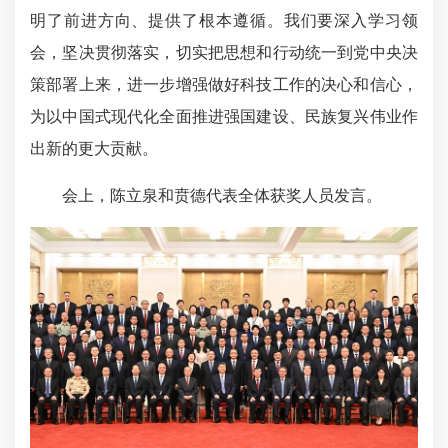
明了前进方向、提供了根本遵循。我们要深入学习领
会，坚决贯彻落实，切实把思想和行动统一到党中央决
策部署上来，进一步增强做好科技工作的决心和信心，
为以中国式现代化全面推进强国建设、民族复兴伟业作
出新的更大贡献。
会上，陈立泉和贲德代表全体获奖人员发言。