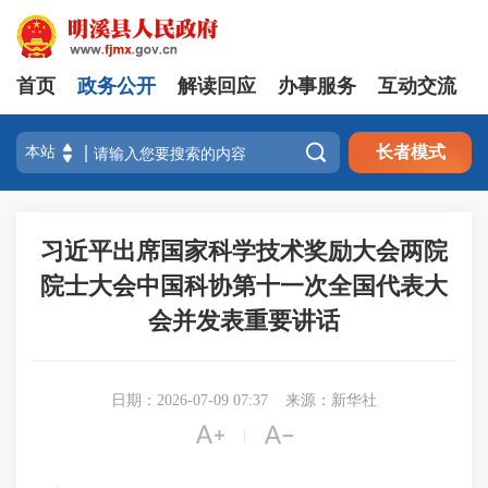
首页
政务公开
解读回应
办事服务
互动交流

长者模式
习近平出席国家科学技术奖励大会两院
院士大会中国科协第十一次全国代表大
会并发表重要讲话
日期：2026-07-09 07:37
来源：新华社


|