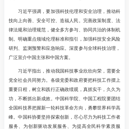
习近平强调，要加强科技伦理和安全治理，推动科
技向上向善、安全可控、造福人民。完善政策制度、法
律法规和治理规范，健全多方参与、协同共治的体制机
制。明确重点领域伦理标准和指引，加强科技安全风险
研判、监测预警和应急响应。深度参与全球科技治理，
广泛宣介中国主张和中国方案。
习近平指出，推动我国科技事业欣欣向荣，需要全
党全社会共同努力。各级党委和政府要把科技工作摆上
重要日程，树立和践行正确政绩观，真抓实干，久久为
功，不断抓出新成效。中国科学院、中国工程院要团结
全国科技界把握新一轮科技革命方向，勇攀世界科学高
峰。中国科协要坚持探索创新，尽心尽力为科技工作者
服务、为创新驱动发展服务、为提高全民科学素质服