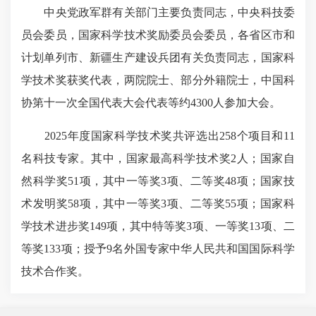
中央党政军群有关部门主要负责同志，中央科技委
员会委员，国家科学技术奖励委员会委员，各省区市和
计划单列市、新疆生产建设兵团有关负责同志，国家科
学技术奖获奖代表，两院院士、部分外籍院士，中国科
协第十一次全国代表大会代表等约4300人参加大会。
2025年度国家科学技术奖共评选出258个项目和11
名科技专家。其中，国家最高科学技术奖2人；国家自
然科学奖51项，其中一等奖3项、二等奖48项；国家技
术发明奖58项，其中一等奖3项、二等奖55项；国家科
学技术进步奖149项，其中特等奖3项、一等奖13项、二
等奖133项；授予9名外国专家中华人民共和国国际科学
技术合作奖。