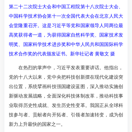
第二十二次院士大会和中国工程院第十八次院士大会、
中国科学技术协会第十一次全国代表大会在北京人民大
会堂隆重召开。这是习近平等党和国家领导人同两位最
高奖获得者一道，为获得国家自然科学奖、国家技术发
明奖、国家科学技术进步奖和中华人民共和国国际科学
技术合作奖的代表颁发证书。新华社记者 黄敬文 摄
在热烈的掌声中，习近平发表重要讲话。他指出，
党的十八大以来，党中央把科技创新摆在现代化建设突
出位置，系统擘画科技强国建设蓝图，深入推动实施创
新驱动发展战略，全面深化科技体制改革，推动科技事
业取得历史性成就、发生历史性变革。我国正从全球科
技参与者、贡献者向开拓者、引领者加速转变，成为创
新力上升最快的国家之一。