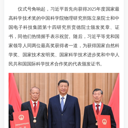
仪式号角响起，习近平首先向获得2025年度国家最
高科学技术奖的中国科学院物理研究所陈立泉院士和中
国电子科技集团第十四研究所贲德院士颁发奖章、证
书，同他们热情握手表示祝贺。随后，习近平等党和国
家领导人同两位最高奖获得者一道，为获得国家自然科
学奖、国家技术发明奖、国家科学技术进步奖和中华人
民共和国国际科学技术合作奖的代表颁发证书。