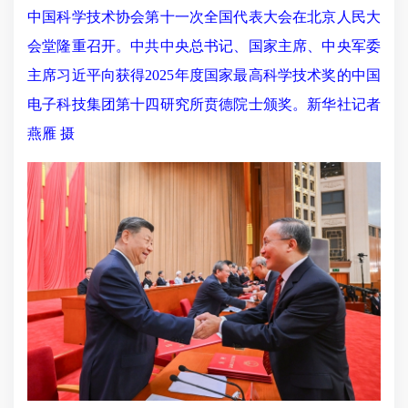
中国科学技术协会第十一次全国代表大会在北京人民大
会堂隆重召开。中共中央总书记、国家主席、中央军委
主席习近平向获得2025年度国家最高科学技术奖的中国
电子科技集团第十四研究所贲德院士颁奖。新华社记者
燕雁 摄