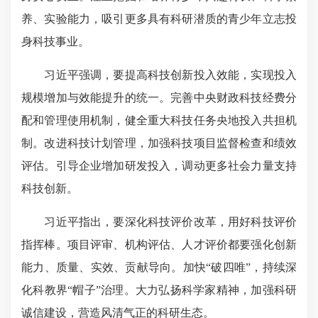
养、实验能力，吸引更多具有科研潜质的青少年立志投
身科技事业。
习近平强调，要提高科技创新投入效能，实现投入
规模增加与效能提升的统一。完善中央财政科技经费分
配和管理使用机制，健全重大科技任务央地投入共担机
制。改进科技计划管理，加强科技项目监督检查和绩效
评估。引导企业增加研发投入，调动更多社会力量支持
科技创新。
习近平指出，要深化科技评价改革，用好科技评价
指挥棒。项目评审、机构评估、人才评价都要强化创新
能力、质量、实效、贡献导向。加快“破四唯”，持续深
化科教界“帽子”治理。大力弘扬科学家精神，加强科研
诚信建设，营造风清气正的科研生态。