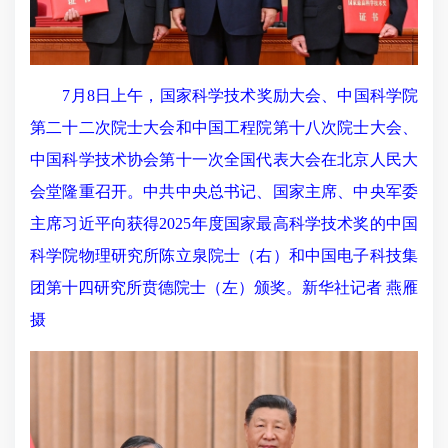
7月8日上午，国家科学技术奖励大会、中国科学院
第二十二次院士大会和中国工程院第十八次院士大会、
中国科学技术协会第十一次全国代表大会在北京人民大
会堂隆重召开。中共中央总书记、国家主席、中央军委
主席习近平向获得2025年度国家最高科学技术奖的中国
科学院物理研究所陈立泉院士（右）和中国电子科技集
团第十四研究所贲德院士（左）颁奖。新华社记者 燕雁
摄