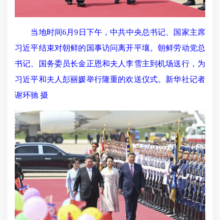
当地时间6月9日下午，中共中央总书记、国家主席
习近平结束对朝鲜的国事访问离开平壤。朝鲜劳动党总
书记、国务委员长金正恩和夫人李雪主到机场送行，为
习近平和夫人彭丽媛举行隆重的欢送仪式。新华社记者
谢环驰 摄