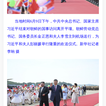
当地时间6月9日下午，中共中央总书记、国家主席
习近平结束对朝鲜的国事访问离开平壤。朝鲜劳动党总
书记、国务委员长金正恩和夫人李雪主到机场送行，为
习近平和夫人彭丽媛举行隆重的欢送仪式。新华社记者
李响 摄