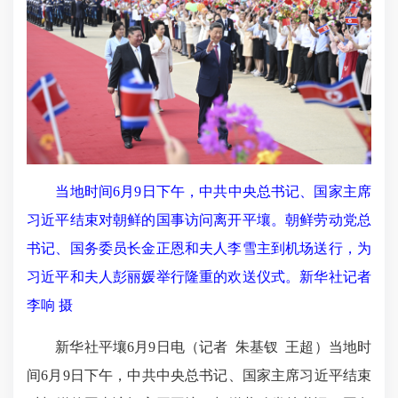
当地时间6月9日下午，中共中央总书记、国家主席
习近平结束对朝鲜的国事访问离开平壤。朝鲜劳动党总
书记、国务委员长金正恩和夫人李雪主到机场送行，为
习近平和夫人彭丽媛举行隆重的欢送仪式。新华社记者
李响 摄
新华社平壤6月9日电（记者 朱基钗 王超）当地时
间6月9日下午，中共中央总书记、国家主席习近平结束