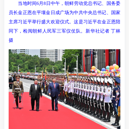
当地时间6月8日中午，朝鲜劳动党总书记、国务委
员长金正恩在平壤金日成广场为中共中央总书记、国家
主席习近平举行盛大欢迎仪式。这是习近平在金正恩陪
同下，检阅朝鲜人民军三军仪仗队。新华社记者 丁林
摄