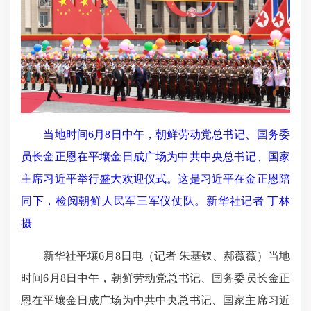
当地时间6月8日中午，朝鲜劳动党总书记、国务委
员长金正恩在平壤金日成广场为中共中央总书记、国家
主席习近平举行盛大欢迎仪式。这是习近平在金正恩陪
同下，检阅朝鲜人民军三军仪仗队。新华社记者 丁林
摄
新华社平壤6月8日电（记者 朱基钗、郝薇薇）当地
时间6月8日中午，朝鲜劳动党总书记、国务委员长金正
恩在平壤金日成广场为中共中央总书记、国家主席习近