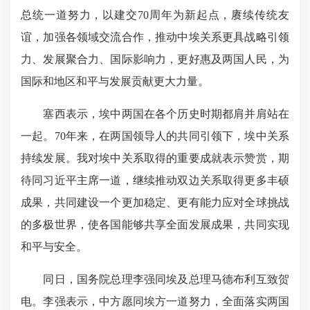
总统一道努力，以建交70周年为新起点，赓续传统友
谊，加强各领域交流合作，推动中埃关系更具战略引领
力、发展聚合力、国际影响力，更好惠及两国人民，为
国际和地区和平与发展贡献更大力量。
塞西表示，埃中两国在各个历史时期都肩并肩站在
一起。70年来，在两国领导人的共同引领下，埃中关系
持续发展。我对埃中关系取得的重要成就表示赞赏，期
待同习近平主席一道，继续推动双边关系取得更多丰硕
成果，共同建设一个更加稳定、更有能力应对全球挑战
的多极世界，使各国能够共享全面发展成果，共同实现
和平与安全。
同日，国务院总理李强同埃及总理马德布利互致贺
电。李强表示，中方愿同埃方一道努力，全面落实两国