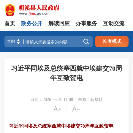
首页
政务公开
解读回应
办事服务
互动交流

长者模式
习近平同埃及总统塞西就中埃建交70周
年互致贺电
日期：2026-05-30 11:08
来源：新华社


|
习近平同埃及总统塞西就中埃建交70周年互致贺电