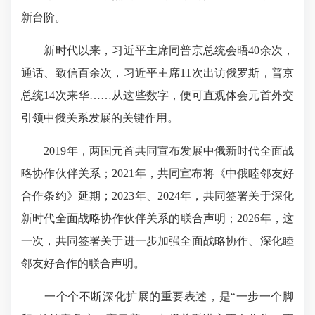
新台阶。
新时代以来，习近平主席同普京总统会晤40余次，
通话、致信百余次，习近平主席11次出访俄罗斯，普京
总统14次来华……从这些数字，便可直观体会元首外交
引领中俄关系发展的关键作用。
2019年，两国元首共同宣布发展中俄新时代全面战
略协作伙伴关系；2021年，共同宣布将《中俄睦邻友好
合作条约》延期；2023年、2024年，共同签署关于深化
新时代全面战略协作伙伴关系的联合声明；2026年，这
一次，共同签署关于进一步加强全面战略协作、深化睦
邻友好合作的联合声明。
一个个不断深化扩展的重要表述，是“一步一个脚