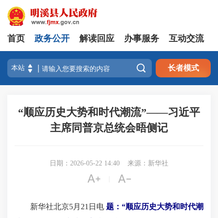
首页
政务公开
解读回应
办事服务
互动交流

长者模式
“顺应历史大势和时代潮流”——习近平
主席同普京总统会晤侧记
日期：2026-05-22 14:40
来源：新华社


|
新华社北京5月21日电
题：“顺应历史大势和时代潮