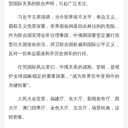
型国际关系的联合声明，引起广泛关注。
习近平主席强调，当今世界很不太平，单边主义、
霸权主义危害深重，世界面临倒退回丛林法则的危险。
作为联合国安理会常任理事国，中俄两国要坚定履行负
责任大国使命担当，捍卫联合国权威和国际公平正义，
反对一切单边霸凌和开历史倒车的行径。
任凭国际风云变幻，中俄关系的成熟、坚韧，是维
护全球战略稳定的重要因素，“成为世界百年变局中的
关键恒量
”。
人民大会堂里，福建厅、东大厅、新闻发布厅、西
大厅、澳门四季厅、金色大厅、北京厅，场景转换，议
程密集。