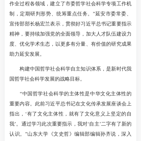
作全过程各领域，建立了市委哲学社会科学专项工作机
制，定期研判形势、统筹重点任务。”延安市委常委、
宣传部部长杨宏兰表示，
贯彻好习近平总书记重要指示
精神
，要持续加强党的全面领导，加大人才队伍建设力
度、优化学术生态，以更多有分量、有价值的研究成果
助力延安发展。
构建中国哲学社会科学自主知识体系，是新时代我
国哲学社会科学发展的战略目标。
“中国哲学社会科学的主体性是中华文化主体性的
重要内容。此前习近平总书记在文化传承发展座谈会上
指出，‘有了文化主体性，就有了文化意义上坚定的自
我’。通过学习此次重要指示，我对‘自主’二字有了新的
认识。”山东大学《文史哲》编辑部编辑孙齐说，深入