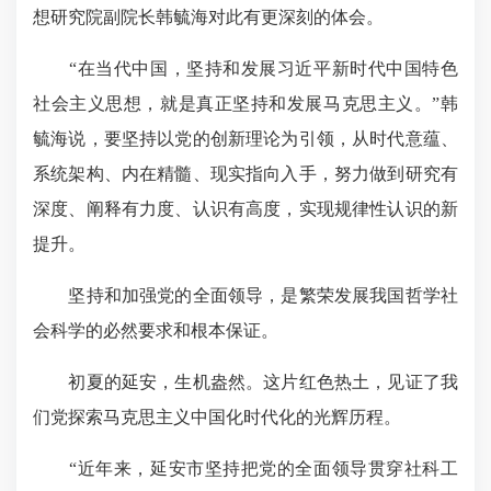
想研究院副院长韩毓海对此有更深刻的体会。
“在当代中国，坚持和发展习近平新时代中国特色
社会主义思想，就是真正坚持和发展马克思主义。”韩
毓海说，要坚持以党的创新理论为引领，从时代意蕴、
系统架构、内在精髓、现实指向入手，努力做到研究有
深度、阐释有力度、认识有高度，实现规律性认识的新
提升。
坚持和加强党的全面领导，是繁荣发展我国哲学社
会科学的必然要求和根本保证。
初夏的延安，生机盎然。这片红色热土，见证了我
们党探索马克思主义中国化时代化的光辉历程。
“近年来，延安市坚持把党的全面领导贯穿社科工