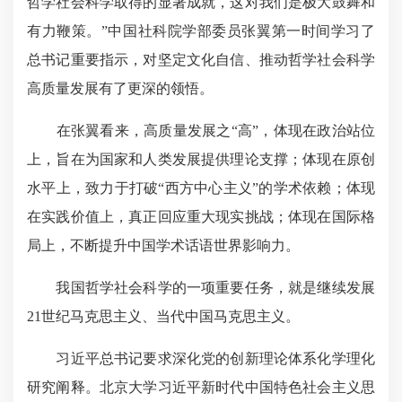
哲学社会科学取得的显著成就，这对我们是极大鼓舞和
有力鞭策。”中国社科院学部委员张翼第一时间学习了
总书记重要指示，对坚定文化自信、推动哲学社会科学
高质量发展有了更深的领悟。
在张翼看来，高质量发展之“高”，体现在政治站位
上，旨在为国家和人类发展提供理论支撑；体现在原创
水平上，致力于打破“西方中心主义”的学术依赖；体现
在实践价值上，真正回应重大现实挑战；体现在国际格
局上，不断提升中国学术话语世界影响力。
我国哲学社会科学的一项重要任务，就是继续发展
21世纪马克思主义、当代中国马克思主义。
习近平总书记要求深化党的创新理论体系化学理化
研究阐释。北京大学习近平新时代中国特色社会主义思