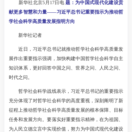
新华社北京5月17日电
题：为中国式现代化建设贡
献更多智慧和力量——习近平总书记重要指示为推动哲
学社会科学高质量发展指明方向
新华社记者
近日，习近平总书记就推动哲学社会科学高质量发
展作出重要指示强调，加快构建中国哲学社会科学自主
知识体系，更好回答中国之问、世界之问、人民之问、
时代之问。
哲学社会科学战线表示，习近平总书记的重要指示
充分体现了对哲学社会科学的高度重视，深刻阐明了新
征程上推动哲学社会科学高质量发展的根本保障、目标
任务和发展方向。要落实好重要指示精神，在为祖国、
为人民立德立言中实现价值，努力为中国式现代化建设