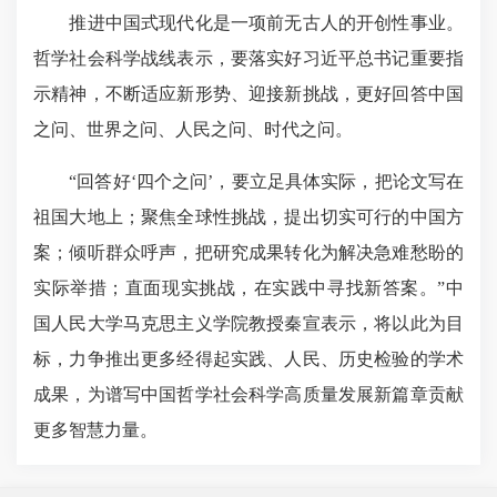
推进中国式现代化是一项前无古人的开创性事业。
哲学社会科学战线表示，要
落实好习近平总书记重要指
示精神
，不断适应新形势、迎接新挑战，更好回答中国
之问、世界之问、人民之问、时代之问。
“回答好‘四个之问’，要立足具体实际，把论文写在
祖国大地上；聚焦全球性挑战，提出切实可行的中国方
案；倾听群众呼声，把研究成果转化为解决急难愁盼的
实际举措；直面现实挑战，在实践中寻找新答案。”中
国人民大学马克思主义学院教授秦宣表示，将以此为目
标，力争推出更多经得起实践、人民、历史检验的学术
成果，为谱写中国哲学社会科学高质量发展新篇章贡献
更多智慧力量。