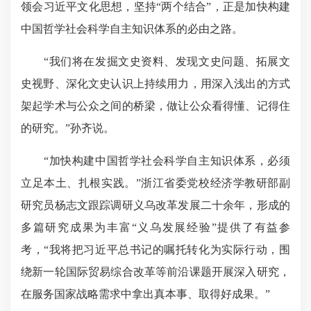
领会习近平文化思想，坚持“两个结合”，正是加快构建
中国哲学社会科学自主知识体系的必由之路。
“我们将在发掘文史资料、发现文史问题、拓展文
史视野、深化文史认识上持续用力，用深入浅出的方式
架起学术与公众之间的桥梁，做让公众看得懂、记得住
的研究。”孙齐说。
“加快构建中国哲学社会科学自主知识体系，必须
立足本土、扎根实践。”浙江省委党校经济学教研部副
研究员杨志文跟踪调研义乌改革发展二十余年，形成的
多篇研究成果为丰富“义乌发展经验”提供了有益参
考，“我将把习近平总书记的嘱托转化为实际行动，围
绕新一轮国际贸易综合改革等前沿课题开展深入研究，
在服务国家战略需求中拿出真本事、取得好成果。”