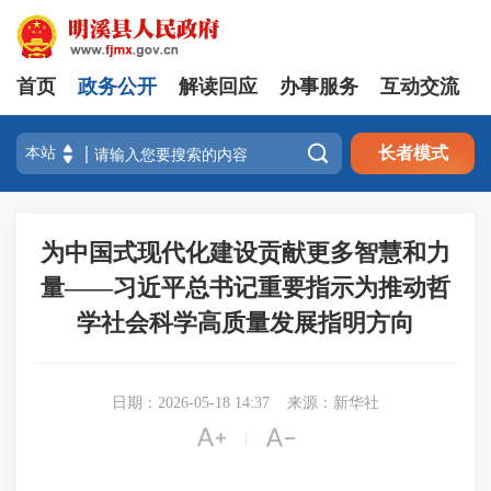
首页
政务公开
解读回应
办事服务
互动交流

长者模式
为中国式现代化建设贡献更多智慧和力
量——习近平总书记重要指示为推动哲
学社会科学高质量发展指明方向
日期：2026-05-18 14:37
来源：新华社


|