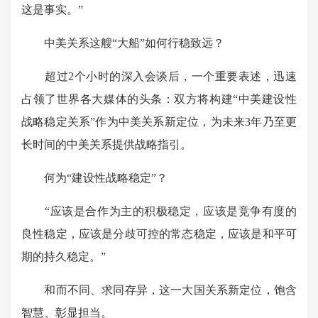
这是事实。”
中美关系这艘“大船”如何行稳致远？
超过2个小时的深入会谈后，一个重要表述，迅速
占领了世界各大媒体的头条：双方将构建“中美建设性
战略稳定关系”作为中美关系新定位，为未来3年乃至更
长时间的中美关系提供战略指引。
何为
“建设性战略稳定”？
“应该是合作为主的积极稳定，应该是竞争有度的
良性稳定，应该是分歧可控的常态稳定，应该是和平可
期的持久稳定。”
和而不同、求同存异，这一大国关系新定位，饱含
智慧、彰显担当。