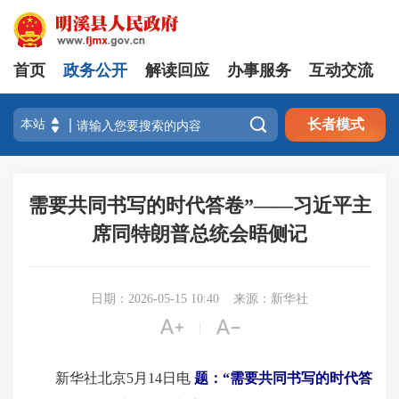
首页
政务公开
解读回应
办事服务
互动交流

长者模式
需要共同书写的时代答卷”——习近平主
席同特朗普总统会晤侧记
日期：2026-05-15 10:40
来源：新华社


|
新华社北京5月14日电
题：“需要共同书写的时代答