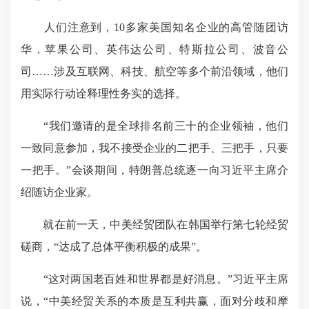
人们注意到，10多家美国知名企业的高管随团访
华，苹果公司、英伟达公司、特斯拉公司、波音公
司……涉及互联网、科技、航空等多个前沿领域，他们
用实际行动诠释理性务实的选择。
“我们邀请的是全球排名前三十的企业领袖，他们
一致同意参加，我不接受企业的二把手、三把手，只要
一把手。”会谈期间，特朗普总统逐一向习近平主席介
绍随访企业家。
就在前一天，中美经贸团队在韩国举行第七轮经贸
磋商，“达成了总体平衡积极的成果”。
“这对两国老百姓和世界都是好消息。”习近平主席
说，“中美经贸关系的本质是互利共赢，面对分歧和摩