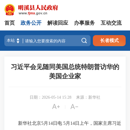
首页
政务公开
解读回应
办事服务
互动交流

长者模式
习近平会见随同美国总统特朗普访华的
美国企业家
日期：2026-05-14 15:28
来源：新华社


|
新华社北京5月14日电 5月14日上午，国家主席习近