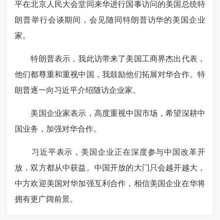
平在北京人民大会堂同来华进行国事访问的美国总统特
朗普举行会谈期间，会见随同特朗普访华的美国企业
家。
特朗普表示，我此访带来了美国工商界杰出代表，
他们都尊重和重视中国，我鼓励他们拓展对华合作。特
朗普逐一向习近平介绍随访企业家。
美国企业家表示，高度重视中国市场，希望深耕中
国业务，加强对华合作。
习近平表示，美国企业正在深度参与中国改革开
放，双方都从中获益。中国开放的大门只会越开越大，
中方欢迎美国对华加强互利合作，相信美国企业在华将
拥有更广阔前景。