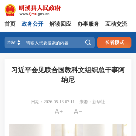
首页
政务公开
解读回应
办事服务
互动交流

长者模式
习近平会见联合国教科文组织总干事阿
纳尼
日期：2026-05-13 07:11
来源：新华社


|