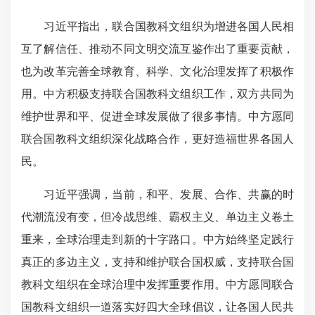
习近平指出，联合国教科文组织为增进各国人民相
互了解信任、
推动不同文明交流互鉴
作出了重要贡献，
也为改革完善全球教育、科学、文化治理发挥了积极作
用。中方积极支持联合国教科文组织工作，双方共同为
维护世界和平、促进全球发展做了很多事情。中方愿同
联合国教科文组织深化战略合作，更好造福世界各国人
民。
习近平强调，当前，和平、发展、合作、共赢的时
代潮流没有变，但冷战思维、霸权主义、单边主义卷土
重来，全球治理走到新的十字路口。中方始终坚定践行
真正的多边主义，支持和维护联合国权威，支持联合国
教科文组织在全球治理中发挥重要作用。中方愿同联合
国教科文组织一道落实好四大全球倡议，让各国人民共