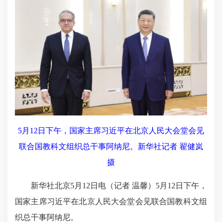
5月12日下午，国家主席习近平在北京人民大会堂会见
联合国教科文组织总干事阿纳尼。新华社记者 翟健岚
摄
新华社北京5月12日电（记者 温馨）5月12日下午，
国家主席习近平在北京人民大会堂会见联合国教科文组
织总干事阿纳尼。