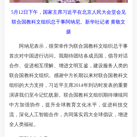
5月12日下午，国家主席习近平在北京人民大会堂会见
联合国教科文组织总干事阿纳尼。新华社记者 黄敬文
摄
阿纳尼表示，很荣幸作为联合国教科文组织总干事
首次对中国进行访问。我期待团结各成员国，倡导对话
合作、促进相互理解、增进文明互鉴，建设服务人类的
联合国教科文组织。感谢中方长期以来对联合国教科文
组织的大力支持，习近平主席2014年到访时发表的重要
演讲我们至今记忆犹新。联合国教科文组织期待继续同
中方加强协作，提升全球教育文化水平，促进科技交
流，深化人工智能合作，共同落实四大全球倡议，增进
全人类福祉。