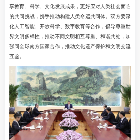
享教育、科学、文化发展成果，更好应对人类社会面临
的共同挑战，携手推动构建人类命运共同体。双方要深
化人工智能、开放科学、数字教育等合作，倡导尊重世
界文明多样性，推动不同文明相互尊重、和谐共处，加
强同全球南方国家合作，推动文化遗产保护和文明交流
互鉴。