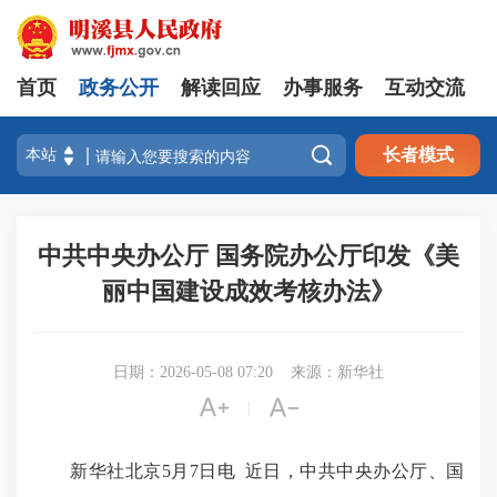
首页
政务公开
解读回应
办事服务
互动交流

长者模式
中共中央办公厅 国务院办公厅印发《美
丽中国建设成效考核办法》
日期：2026-05-08 07:20
来源：新华社


|
新华社北京5月7日电 近日，中共中央办公厅、国