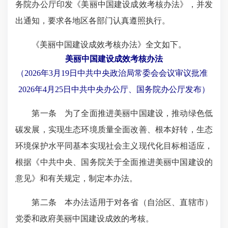
务院办公厅印发《美丽中国建设成效考核办法》，并发
出通知，要求各地区各部门认真遵照执行。
《美丽中国建设成效考核办法》全文如下。
美丽中国建设成效考核办法
（2026年3月19日中共中央政治局常委会会议审议批准
2026年4月25日中共中央办公厅、国务院办公厅发布）
第一条 为了全面推进美丽中国建设，推动绿色低
碳发展，实现生态环境质量全面改善、根本好转，生态
环境保护水平同基本实现社会主义现代化目标相适应，
根据《中共中央、国务院关于全面推进美丽中国建设的
意见》和有关规定，
制定本
办法。
第二条 本办法适用于对各省（自治区、直辖市）
党委和政府美丽中国建设成效的考核。