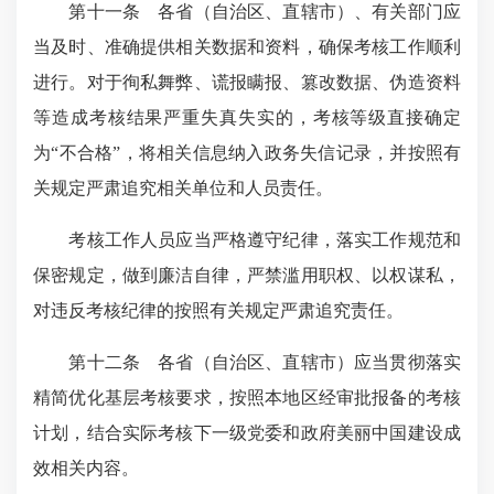
第十一条 各省（自治区、直辖市）、有关部门应
当及时、准确提供相关数据和资料，确保考核工作顺利
进行。对于徇私舞弊、谎报瞒报、篡改数据、伪造资料
等造成考核结果严重失真失实的，考核等级直接确定
为“不合格”，将相关信息纳入政务失信记录，并按照有
关规定严肃追究相关单位和人员责任。
考核工作人员应当
严格遵守纪律
，落实工作规范和
保密规定，做到廉洁自律，严禁滥用职权、以权谋私，
对违反考核纪律的按照有关规定严肃追究责任。
第十二条 各省（自治区、直辖市）应当贯彻落实
精简优化基层考核要求，按照本地区经审批报备的考核
计划，结合实际考核下一级党委和政府美丽中国建设成
效相关内容。