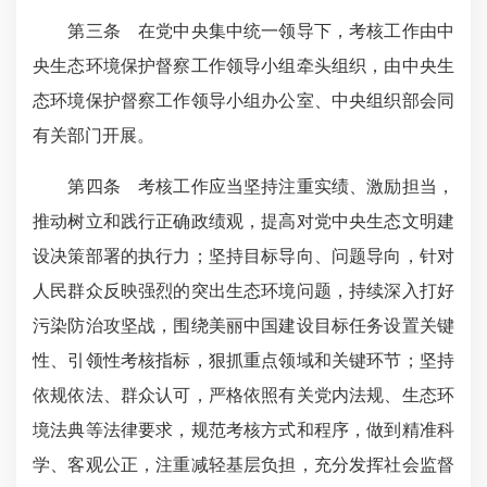
第三条 在党中央集中统一领导下，考核工作由中
央生态环境保护督察工作领导小组牵头组织，由中央生
态环境保护督察工作领导小组办公室、中央组织部会同
有关部门开展。
第四条 考核工作应当坚持注重实绩、激励担当，
推动树立和践行正确政绩观，提高对党中央生态文明建
设决策部署的执行力；坚持目标导向、问题导向，针对
人民群众反映强烈的突出生态环境问题，持续深入打好
污染防治攻坚战，围绕美丽中国建设目标任务设置关键
性、引领性考核指标，狠抓重点领域和关键环节；坚持
依规依法、群众认可，严格依照有关党内法规、
生态环
境法典等
法律要求，规范考核方式和程序，做到精准科
学、客观公正，注重减轻基层负担，充分发挥社会监督