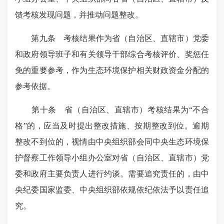
馈考核发现问题，并推动问题整改。
第九条 考核结果作为省（自治区、直辖市）党委
和政府领导班子和有关领导干部综合考核评价、奖惩任
免的重要参考，作为生态环境保护相关财政资金分配的
参考依据。
第十条 省（自治区、直辖市）考核结果为“不合
格”的，应当及时提出整改措施、按期整改到位。逾期
整改不到位的，视情由中央组织部会同中央生态环境保
护督察工作领导小组办公室对省（自治区、直辖市）党
委和政府主要负责人进行约谈。需要追究责任的，由中
央纪委国家监委、中央组织部依规依纪依法予以责任追
究。