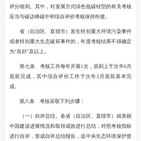
评分细则。其中，对发展方式绿色低碳转型的有关考核
应当与碳达峰碳中和综合评价考核保持衔接。
省（自治区、直辖市）发生特别重大环境污染事件
或者特别重大生态破坏事件的，年度考核结果不得确定
为“良好”及以上。
第七条 考核工作每年开展1次，原则上于次年6月
底前完成，其中综合评价工作于次年3月底前基本完
成。
第八条 考核采取下列步骤：
（一）自评总结。各省（自治区、直辖市）就美丽
中国建设进展情况和取得成效进行总结，对照考核指标
进行自评，形成自评总结报告，送中央生态环境保护督