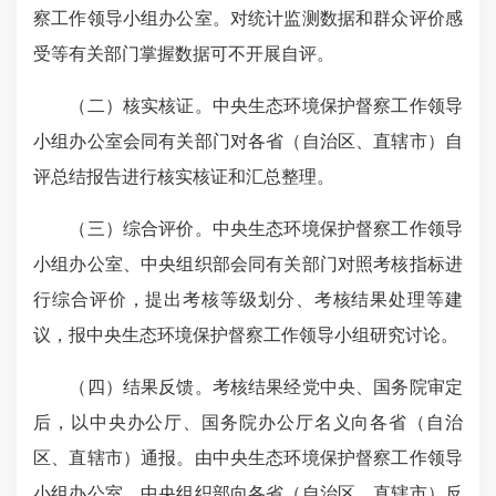
察工作领导小组办公室。对统计监测数据和群众评价感
受等有关部门掌握数据可不开展自评。
（二）核实核证。中央生态环境保护督察工作领导
小组办公室会同有关部门对各省（自治区、直辖市）自
评总结报告进行核实核证和汇总整理。
（三）综合评价。中央生态环境保护督察工作领导
小组办公室、中央组织部会同有关
部门对照考核
指标进
行综合评价，提出考核等级划分、考核结果处理等建
议，报中央生态环境保护督察工作领导小组研究讨论。
（四）结果反馈。考核结果经党中央、国务院审定
后，以中央办公厅、国务院办公厅名义向各省（自治
区、直辖市）通报。由中央生态环境保护督察工作领导
小组办公室、中央组织部向各省（自治区、直辖市）反