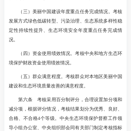
（三）美丽中国建设年度重点任务完成情况。考核
发展方式绿色低碳转型、污染治理、生态系统多样性稳
定性持续性提升、生态环境安全年度重点任务完成情
况。
（四）资金使用绩效情况。考核中央和地方生态环
境保护财政资金使用绩效情况。
（五）群众满意程度。考核群众对本地区美丽中国
建设和生态环境质量改善的满意程度。
第六条 考核采用百分制评分，合理设置加分项和
减分项，根据评分情况，考核结果划分为优秀、良好、
合格、不合格4个等级。中央生态环境保护督察工作领
导小组办公室、中央组织部会同有关部门制定考核指标