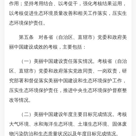
作用；坚持考用结合、以考促干，强化考核结果运用，
以考核促进生态环境质量改善和相关工作落实，压实生
态环境保护责任。
第五条 对各省（自治区、直辖市）党委和政府美
丽中国建设成效的考核，主要包括：
（一）美丽中国建设责任落实情况。考核省（自治
区、直辖市）党委和政府落实党政同责、一岗双责，研
究部署和督促落实美丽中国建设和生态环境保护工作，
压实生态环境保护责任，推进中央生态环境保护督察整
改等情况。
（二）美丽中国建设年度主要目标完成情况。考核
大气环境、水和海洋生态环境、土壤生态环境、固体废
物污染防治和生态质量状况以及年度目标完成情况。