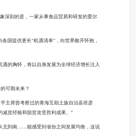
象深刻的是，一家从事食品贸易和研发的爱尔
各国提供更长“机遇清单”，向世界敞开怀抱，
机遇的胸怀，将以自身发展为全球经济增长注入
的可期未来？
近平主席曾考察过的青海互助土族自治县班彦
的减贫经验和脱贫攻坚胜利成果。”
从北到南……能感受到省份之间发展均衡，这说