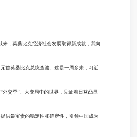
以来，莫桑比克经济社会发展取得新成就，我向
元首莫桑比克总统查波。这是一周多来，习近
外交季”。大变局中的世界，见证着日益凸显
界提供最宝贵的稳定性和确定性，引领中国成为