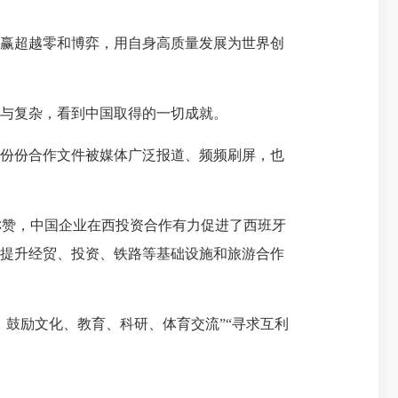
赢超越零和博弈，用自身高质量发展为世界创
与复杂，看到中国取得的一切成就。
一份份合作文件被媒体广泛报道、频频刷屏，也
赞，中国企业在西投资合作有力促进了西班牙
方提升经贸、投资、铁路等基础设施和旅游合作
，鼓励文化、教育、科研、体育交流”“寻求互利