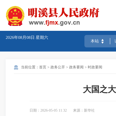
2026年08月08日
星期六
当前位置：
首页
>
政务公开
>
政务要闻
>
时政要闻
大国之大
日期：2026-05-05 11:32
来源：新华社