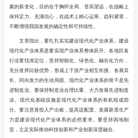
素的新变化，目的在于胸怀全局、登高望远，在战略上
保持定力、充满信心，在战术上精心运筹、趋利避害，
不断增强我国发展的确定性和可持续性。
文章指出，要扎扎实实建设现代化产业体系。建设
现代化产业体系是要实现产业体系整体跃升。各地区各
行业要找准定位，坚持智能化、绿色化、融合化方向，
充分发挥比较优势，形成上下游产业相互衔接、各展其
长、同向发力的生动局面。现代化产业体系的骨干是先
进制造业。要保持制造业合理比重、大力发展先进制造
业。现代化基础设施是现代化产业体系的有机组成部
分。要注意算投入产出账，提高适配度。发展新质生产
力是建设现代化产业体系的必然要求。要坚持因地制
宜，立足实际推动科技创新和产业创新深度融合。