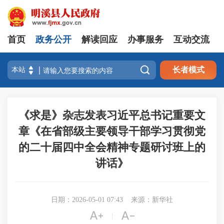
首页
政务公开
解读回应
办事服务
互动交流

长者模式
《求是》杂志发表习近平总书记重要文
章《在省部级主要领导干部学习贯彻党
的二十届四中全会精神专题研讨班上的
讲话》
日期：2026-05-01 07:43
来源：新华社


|