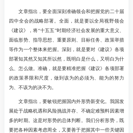
文章指出，要全面深刻准确领会和把握党的二十届
四中全会的战略部署。全面，就是要以全局视野领会
《建议》，将“十五五”时期经济社会发展的重大意义、
面临形势、指导思想、重要原则、目标任务、政策举措
等作为一个整体来把握。深刻，就是要对《建议》各项
部署知其然又知其所以然，既明白是什么，又明白为什
么、怎么做。准确，就是要精准把握《建议》各项部署
的政策界限和尺度，做到该为的必须为、能为的努力
为、不该为的决不为。
文章指出，要敏锐把握国内外形势新变化。我国发
展处于战略机遇和风险挑战并存、不确定难预料因素增
多的时期。这是对形势的总体判断。我们分析形势，既
要把各种因素考虑周全，又要善于把握其中一些关键因