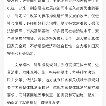
会发展，改善民生是重点。要把发展经济和改善民生有
机统一起来，制定经济发展政策同步嵌入改善民生的要
求，制定民生政策同步考虑促进经济发展的效应。促进
社会发展，必须抓好社会治理。要坚持党建引领，强化
法治保障，夯实基层基础，切实提高社会治理水平。安
全是发展的前提。必须统筹发展和安全，深入贯彻总体
国家安全观，不断增强经济和社会韧性，全力维护国家
安全和社会稳定。
文章指出，科学编制规划，务必贯彻定位准确、边
界清晰、功能互补、统一衔接的要求，坚持科学决策、
民主决策、依法决策。地方规划和各有关领域专项规划
要与国家整体规划衔接好，体现国家整体规划的精神和
要求，同时要因地因事制宜，把需要和可能统一起来，
确保定了就做得到、能落地见效。