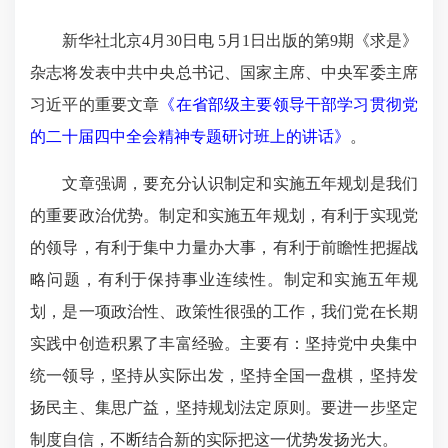
新华社北京4月30日电 5月1日出版的第9期《求是》
杂志将发表中共中央总书记、国家主席、中央军委主席
习近平的重要文章
《在省部级主要领导干部学习贯彻党
的二十届四中全会精神专题研讨班上的讲话
》
。
文章强调，要充分认识制定和实施五年规划是我们
的重要政治优势。制定和实施五年规划，有利于实现
党
的领导
，有利于集中力量办大事，有利于前瞻性把握战
略问题，有利于保持事业连续性。制定和实施五年规
划，是一项政治性、政策性很强的工作，我们党在长期
实践中创造积累了丰富经验。主要有：坚持党中央集中
统一领导，坚持从实际出发，坚持全国一盘棋，坚持发
扬民主、集思广益，坚持规划法定原则。要进一步坚定
制度自信，不断结合新的实际把这一优势发扬光大。