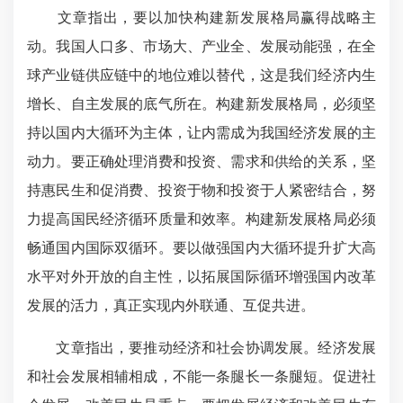
文章指出，要以加快构建新发展格局赢得战略主
动。我国人口多、市场大、产业全、发展动能强，在全
球产业链供应链中的地位难以替代，这是我们经济内生
增长、自主发展的底气所在。构建新发展格局，必须坚
持以国内大循环为主体，
让内需成为我国经济发展的主
动力
。要正确处理消费和投资、需求和供给的关系，坚
持惠民生和促消费、投资于物和投资于人紧密结合，努
力提高国民经济循环质量和效率。构建新发展格局必须
畅通国内国际双循环。要以做强国内大循环提升扩大高
水平对外开放的自主性，以拓展国际循环增强国内改革
发展的活力，真正实现内外联通、互促共进。
文章指出，要推动经济和社会协调发展。经济发展
和社会发展相辅相成，不能一条腿长一条腿短。促进社