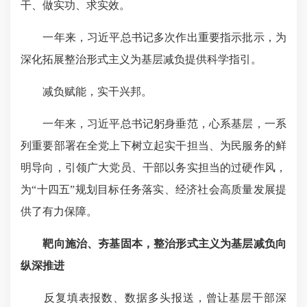
干、做实功、求实效。
一年来，习近平总书记多次作出重要指示批示，为
深化拓展整治形式主义为基层减负提供科学指引。
减负赋能，实干兴邦。
一年来，习近平总书记躬身垂范，心系基层，一系
列重要部署在全党上下树立起实干担当、为民服务的鲜
明导向，引领广大党员、干部以务实担当的过硬作风，
为“十四五”规划目标任务落实、经济社会高质量发展提
供了有力保障。
靶向施治、夯基固本，整治形式主义为基层减负向
纵深推进
反复填表报数、数据多头报送，曾让基层干部深