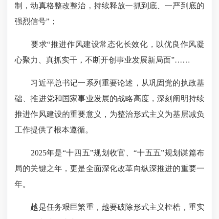
制，动真格整改整治，持续释放一抓到底、一严到底的
强烈信号”；
要求“推进作风建设常态化长效化，以优良作风凝
心聚力、真抓实干，不断开创事业发展新局面”……
习近平总书记一系列重要论述
，从巩固党的执政基
础、推进党和国家事业发展的战略高度，深刻阐明持续
推进作风建设的重要意义，为整治形式主义为基层减负
工作提供了根本遵循。
2025年是“十四五”规划收官、“十五五”规划谋篇布
局的关键之年，更是全面深化改革向纵深推进的重要一
年。
越是任务艰巨繁重，越要破除形式主义桎梏，重实