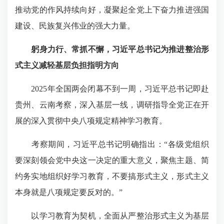
推动党的作风持续向好，凝聚起全党上下奋力推进强国
建设、民族复兴伟业的强大力量。
躬身力行、常抓不懈，习近平总书记为推进整治形
式主义减轻基层负担指明方向
2025年全国两会闭幕不到一周，习近平总书记即赴
贵州、云南考察，深入基层一线，调研指导全党正在开
展的深入贯彻中央八项规定精神学习教育。
考察期间，习近平总书记明确指出：“各级党组织
要深刻领会党中央这一决定的重大意义，聚焦主题、简
约务实地组织好学习教育，不要搞形式主义，形式主义
本身就是八项规定要反对的。”
以学习教育为契机，全面从严整治形式主义为基层