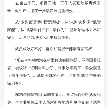
在企业车间、项目工地，工作人员勤勉尽责保安
全、促生产，用实干推动发展提质增效……
从“多头管理”到“权责清晰”，从“人海战术”到“数智
赋能”，从“被动应付”到“主动作为”，基层治理体系不断
完善，治理能力现代化水平持续提升。
减负成效好不好，群众和基层干部最有发言权。
“现在70%时间泡在村里解决实际问题，不再围着报
表、会议转”“证明材料少了，办事效率高了，群众满意
度明显提升”……基层干部的心声，折射出减负带来的
深刻变化。
2025年国家统计局调查显示，91.7%的受访党政机
关、企事业单位工作人员对所在地方和单位克服形式主