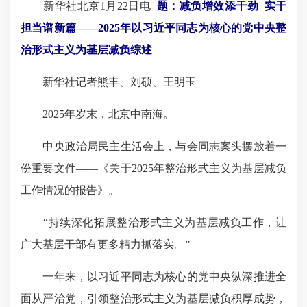
新华社北京1月22日电
题：减负增效添干劲 实干
担当谱新篇——2025年以习近平同志为核心的党中央整
治形式主义为基层减负综述
新华社记者熊丰、刘硕、王明玉
2025年岁末，北京中南海。
中央政治局民主生活会上，与会同志案头摆放着一
份重要文件——《关于2025年整治形式主义为基层减负
工作情况的报告》。
“持续深化拓展整治形式主义为基层减负工作，让
广大基层干部有更多精力抓落实。”
一年来，以习近平同志为核心的党中央纵深推进全
面从严治党，引领整治形式主义为基层减负积厚成势，