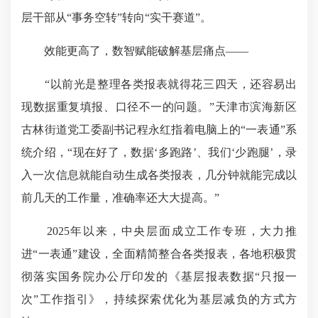
层干部从“事务空转”转向“实干赛道”。
效能更高了，数智赋能破解基层痛点——
“以前光是整理各类报表就得花三四天，还容易出
现数据重复填报、口径不一的问题。”天津市滨海新区
古林街道党工委副书记程永红指着电脑上的“一表通”系
统介绍，“现在好了，数据‘多跑路’、我们‘少跑腿’，录
入一次信息就能自动生成各类报表，几分钟就能完成以
前几天的工作量，准确率还大大提高。”
2025年以来，中央层面成立工作专班，大力推
进“一表通”建设，全面精简整合各类报表，各地积极贯
彻落实国务院办公厅印发的《基层报表数据“只报一
次”工作指引》，持续探索优化为基层减负的方式方