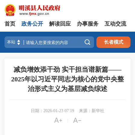
首页
政务公开
解读回应
办事服务
互动交流

长者模式
减负增效添干劲 实干担当谱新篇——
2025年以习近平同志为核心的党中央整
治形式主义为基层减负综述
日期：2026-01-23 07:19
来源：新华社


|