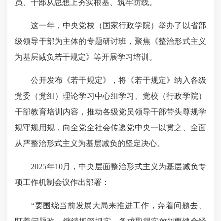
员、干部从思想上夯实根基、筑牢防线。
这一年，中央党校（国家行政学院）举办了以省部
级领导干部为主体的专题研讨班，聚焦《整治形式主义
为基层减负若干规定》等开展学习培训。
公开发布《若干规定》，将《若干规定》纳入各级
党委（党组）理论学习中心组学习、党校（行政学院）
干部教育培训内容，推动各级党员领导干部带头尊规学
规守规用规，向全党全社会传递党中央一以贯之、全面
从严整治形式主义为基层减负的坚定决心。
2025年10月，中央层面整治形式主义为基层减负专
项工作机制会议作出部署：
“要围绕当前发展大局来推进工作，奔着问题去、