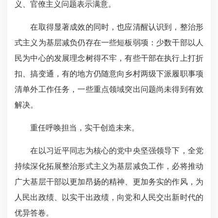
义、官僚主义问题表示满意。
在取得显著成效的同时，也应清醒认识到，整治形
式主义为基层减负仍存在一些短板弱项：少数干部以人
民为中心的发展理念树得不牢，有些干部在执行上打折
扣、搞变通，有的地方仍随意向乡村两级下派履职事项
清单外工作任务，一些重点领域突出问题尚未得到有效
解决。
重任呼唤担当，实干创造未来。
在以习近平同志为核心的党中央坚强领导下，全党
持续深化拓展整治形式主义为基层减负工作，必将推动
广大基层干部以更加昂扬的精神、更加务实的作风，为
人民出政绩、以实干出政绩，向党和人民交出新时代的
优异答卷。