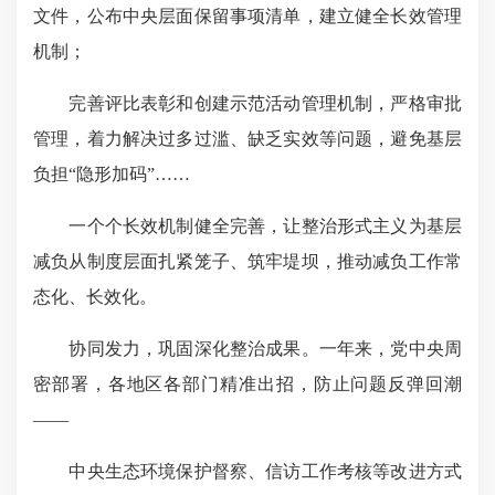
文件，公布中央层面保留事项清单，建立健全长效管理
机制；
完善评比表彰和创建示范活动管理机制，严格审批
管理，着力解决过多过滥、缺乏实效等问题，避免基层
负担“隐形加码”……
一个个长效机制健全完善，让整治形式主义为基层
减负从制度层面扎紧笼子、筑牢堤坝，推动减负工作常
态化、长效化。
协同发力，巩固深化整治成果。一年来，党中央周
密部署，各地区各部门精准出招，防止问题反弹回潮
——
中央生态环境保护督察、信访工作考核等改进方式