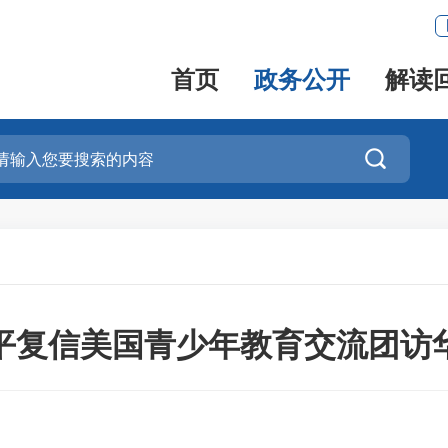
首页
政务公开
解读

平复信美国青少年教育交流团访