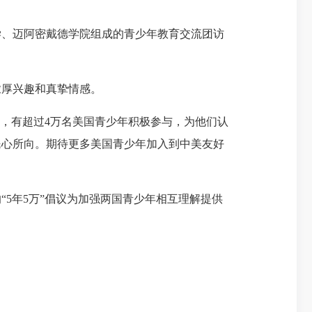
学、迈阿密戴德学院组成的青少年教育交流团访
厚兴趣和真挚情感。
，有超过4万名美国青少年积极参与，为他们认
民心所向。期待更多美国青少年加入到中美友好
5年5万”倡议为加强两国青少年相互理解提供