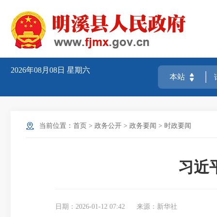
2026年08月08日
星期六
当前位置：
首页
>
政务公开
>
政务要闻
>
时政要闻
习近
日期：2026-01-12 07:42
来源：新华社