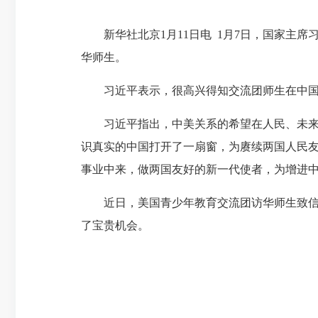
新华社北京1月11日电 1月7日，国家主席
华师生。
习近平表示，很高兴得知交流团师生在中国度
习近平指出，中美关系的希望在人民、未来在青
识真实的中国打开了一扇窗，为赓续两国人民
事业中来，做两国友好的新一代使者，为增进
近日，美国青少年教育交流团访华师生致信习近
了宝贵机会。